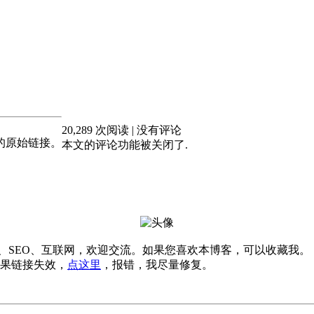
20,289 次阅读 | 没有评论
的原始链接。
本文的评论功能被关闭了.
软件、SEO、互联网，欢迎交流。如果您喜欢本博客，可以收藏我。
果链接失效，
点这里
，报错，我尽量修复。