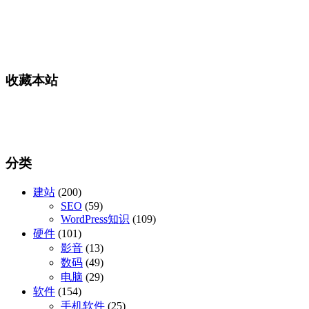
收藏本站
分类
建站
(200)
SEO
(59)
WordPress知识
(109)
硬件
(101)
影音
(13)
数码
(49)
电脑
(29)
软件
(154)
手机软件
(25)