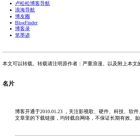
卢松松博客导航
浪海导航
博友圈
BlogFinder
博客录
笔墨迹
本文可以转载。转载请注明原作者：严重浪漫。以及附上本文
名片
博客开通于2010.01.23 ，关注影视歌、硬件、科技、
文章里的下载链接，均转载自网络，不保证长期有效。如