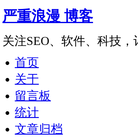
严重浪漫 博客
关注SEO、软件、科技
首页
关于
留言板
统计
文章归档