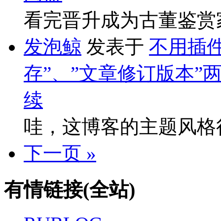
看完晋升成为古董鉴赏
发泡鲸
发表于
不用插件
存”、”文章修订版本”
续
哇，这博客的主题风格
下一页 »
有情链接(全站)