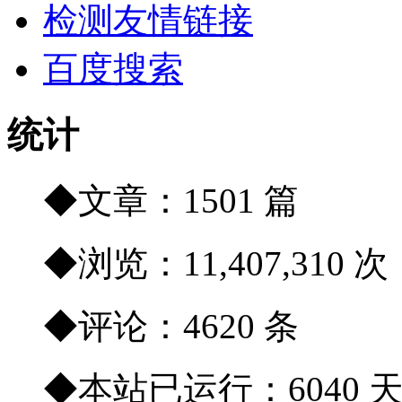
检测友情链接
百度搜索
统计
◆文章：1501 篇
◆浏览：11,407,310 次
◆评论：4620 条
◆本站已运行：6040 