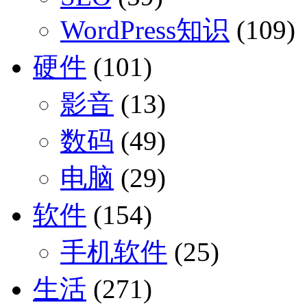
WordPress知识
(109)
硬件
(101)
影音
(13)
数码
(49)
电脑
(29)
软件
(154)
手机软件
(25)
生活
(271)