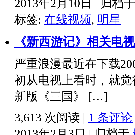
2013年2月10日 | 归档
标签:
在线视频
,
明星
《新西游记》相关电视
严重浪漫最近在下载20
初从电视上看时，就觉
新版《三国》 […]
3,613 次阅读 |
1 条评论
2013年2月3日 | 归档于