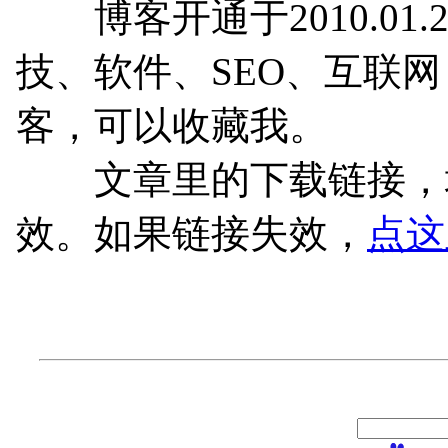
博客开通于2010.01.
技、软件、SEO、互联
客，可以收藏我。
文章里的下载链接，均
效。如果链接失效，
点这