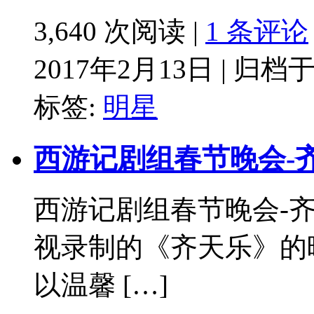
3,640 次阅读 |
1 条评论
2017年2月13日 | 归档
标签:
明星
西游记剧组春节晚会-齐
西游记剧组春节晚会-齐天
视录制的《齐天乐》的
以温馨 […]