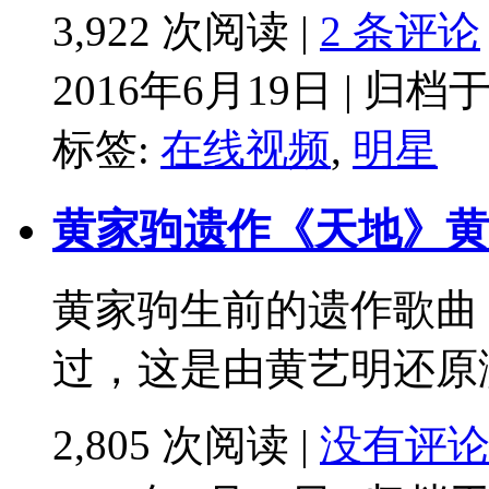
3,922 次阅读 |
2 条评论
2016年6月19日 | 归档
标签:
在线视频
,
明星
黄家驹遗作《天地》黄
黄家驹生前的遗作歌曲
过，这是由黄艺明还原
2,805 次阅读 |
没有评