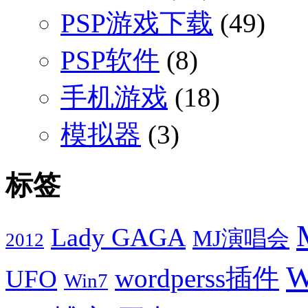
PSP游戏下载
(49)
PSP软件
(8)
手机游戏
(18)
模拟器
(3)
标签
Lady GAGA
MJ演唱会
2012
W
wordperss插件
UFO
Win7