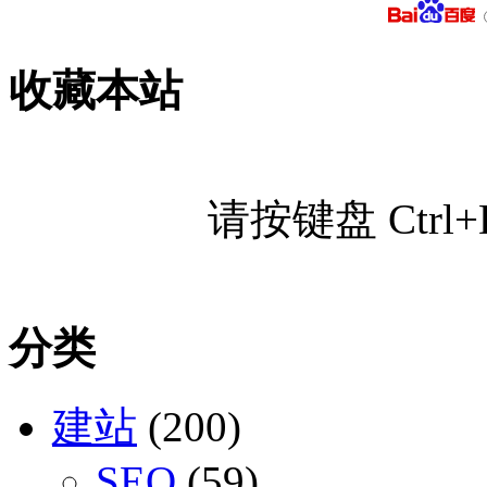
收藏本站
请按键盘 Ctr
分类
建站
(200)
SEO
(59)