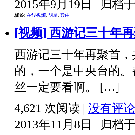
2015年9月19日 | 归档
标签:
在线视频
,
明星
,
歌曲
[视频] 西游记三十年
西游记三十年再聚首，
的，一个是中央台的。
丝一定要看啊。 […]
4,621 次阅读 |
没有评
2013年11月8日 | 归档