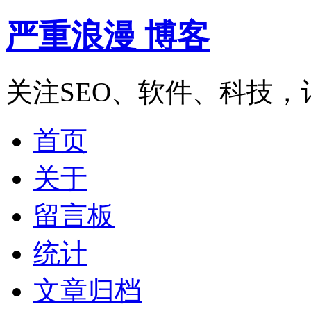
严重浪漫 博客
关注SEO、软件、科技
首页
关于
留言板
统计
文章归档