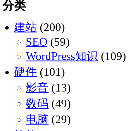
分类
建站
(200)
SEO
(59)
WordPress知识
(109)
硬件
(101)
影音
(13)
数码
(49)
电脑
(29)