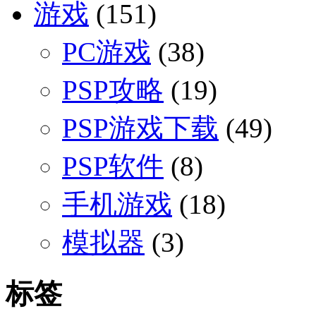
游戏
(151)
PC游戏
(38)
PSP攻略
(19)
PSP游戏下载
(49)
PSP软件
(8)
手机游戏
(18)
模拟器
(3)
标签