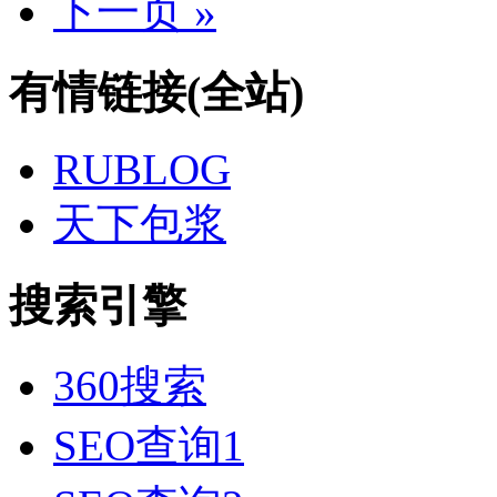
下一页 »
有情链接(全站)
RUBLOG
天下包浆
搜索引擎
360搜索
SEO查询1