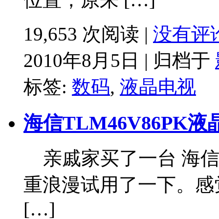
19,653 次阅读 |
没有评
2010年8月5日 | 归档于
标签:
数码
,
液晶电视
海信TLM46V86PK
亲戚家买了一台 海信 T
重浪漫试用了一下。感
[…]