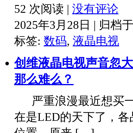
52 次阅读 |
没有评论
2025年3月28日 | 归档
标签:
数码
,
液晶电视
创维液晶电视声音忽大
那么难么？
严重浪漫最近想买一
在是LED的天下了，各
位置，原来 […]