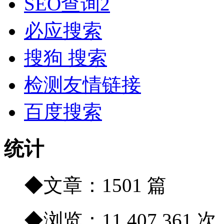
SEO查询2
必应搜索
搜狗 搜索
检测友情链接
百度搜索
统计
◆文章：1501 篇
◆浏览：11,407,361 次