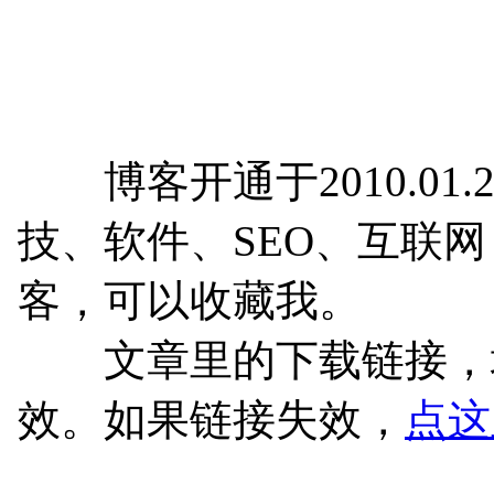
博客开通于2010.01.
技、软件、SEO、互联
客，可以收藏我。
文章里的下载链接，均
效。如果链接失效，
点这