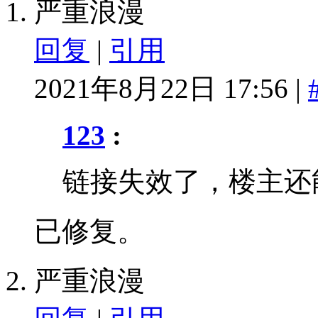
严重浪漫
回复
|
引用
2021年8月22日 17:56 |
123
:
链接失效了，楼主还
已修复。
严重浪漫