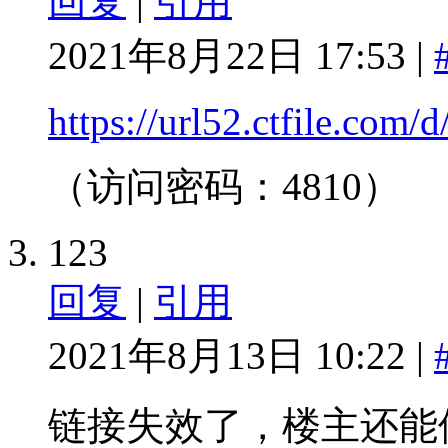
回复
|
引用
2021年8月22日 17:53 |
https://url52.ctfile.co
（访问密码：4810）
123
回复
|
引用
2021年8月13日 10:22 |
链接失效了，楼主还能