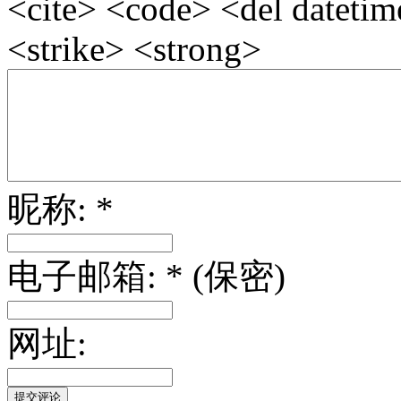
<cite> <code> <del dateti
<strike> <strong>
昵称: *
电子邮箱: * (保密)
网址: