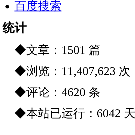
百度搜索
统计
◆文章：1501 篇
◆浏览：11,407,623 次
◆评论：4620 条
◆本站已运行：6042 