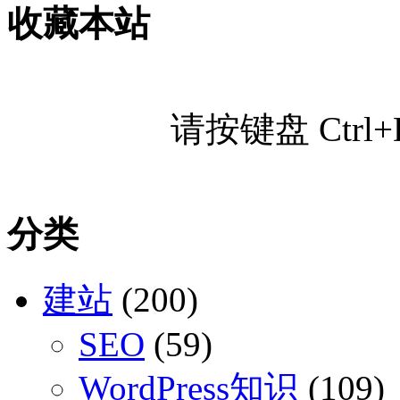
收藏本站
请按键盘 Ctr
分类
建站
(200)
SEO
(59)
WordPress知识
(109)