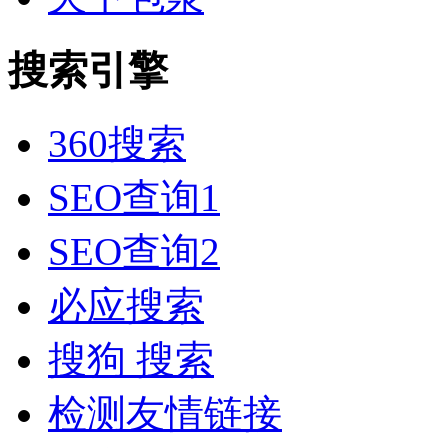
搜索引擎
360搜索
SEO查询1
SEO查询2
必应搜索
搜狗 搜索
检测友情链接