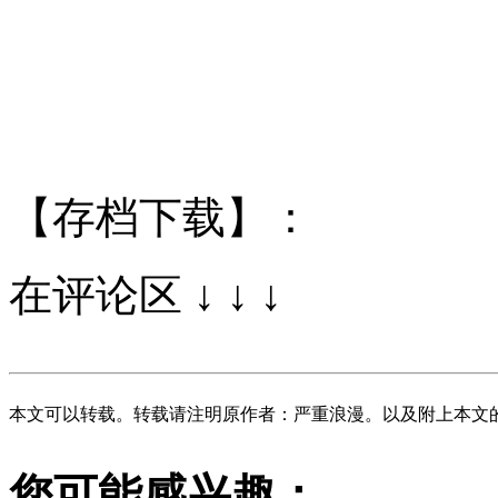
【存档下载】：
在评论区 ↓ ↓ ↓
本文可以转载。转载请注明原作者：严重浪漫。以及附上本文
您可能感兴趣：