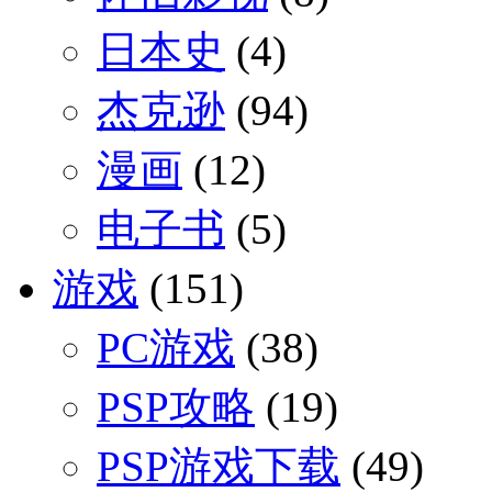
日本史
(4)
杰克逊
(94)
漫画
(12)
电子书
(5)
游戏
(151)
PC游戏
(38)
PSP攻略
(19)
PSP游戏下载
(49)