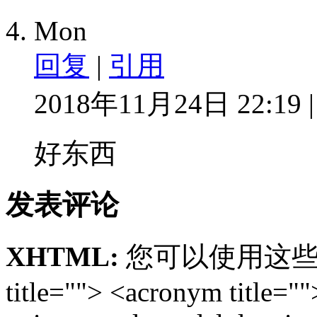
Mon
回复
|
引用
2018年11月24日 22:19 
好东西
发表评论
XHTML:
您可以使用这些标签: <
title=""> <acronym title="