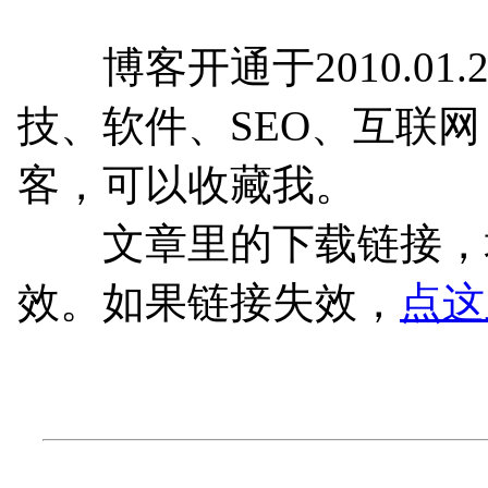
博客开通于2010.01.
技、软件、SEO、互联
客，可以收藏我。
文章里的下载链接，均
效。如果链接失效，
点这