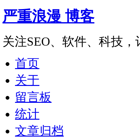
严重浪漫 博客
关注SEO、软件、科技
首页
关于
留言板
统计
文章归档