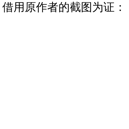
借用原作者的截图为证：