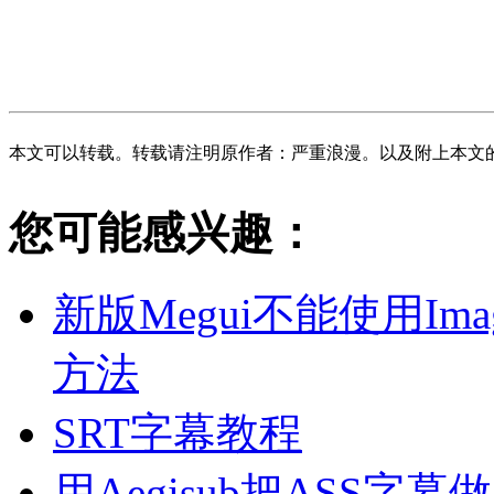
本文可以转载。转载请注明原作者：严重浪漫。以及附上本文
您可能感兴趣：
新版Megui不能使用Image
方法
SRT字幕教程
用Aegisub把ASS