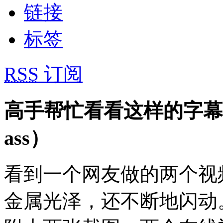
链接
标签
RSS
订阅
高手帮忙看看这样的字幕
ass）
看到一个网友做的两个视
金属光泽，还不断地闪动