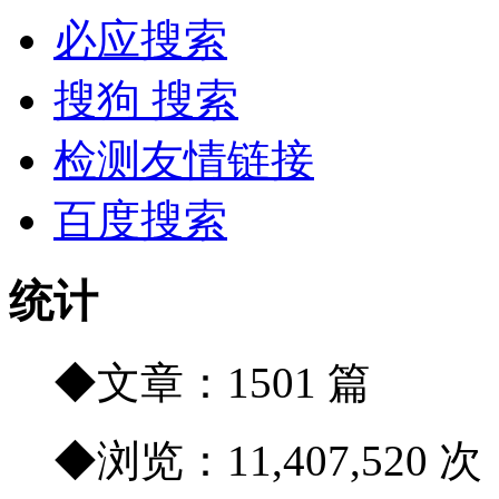
必应搜索
搜狗 搜索
检测友情链接
百度搜索
统计
◆文章：1501 篇
◆浏览：11,407,520 次