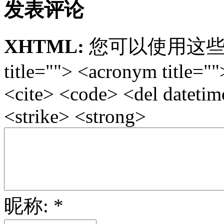
发表评论
XHTML:
您可以使用这些标签: <
title=""> <acronym title="
<cite> <code> <del dateti
<strike> <strong>
昵称: *