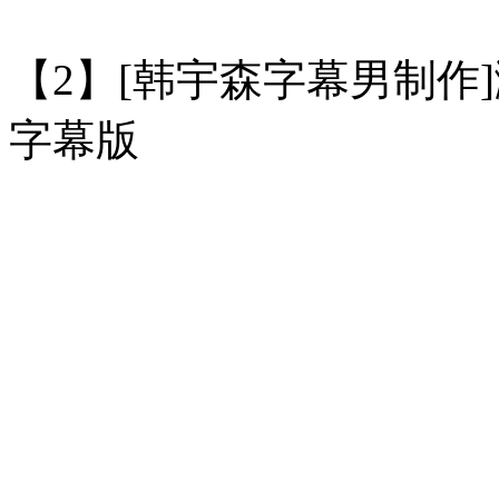
【2】[韩宇森字幕男制作]
字幕版