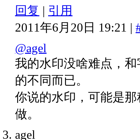
回复
|
引用
2011年6月20日 19:21 |
@agel
我的水印没啥难点，和
的不同而已。
你说的水印，可能是那
做。
agel