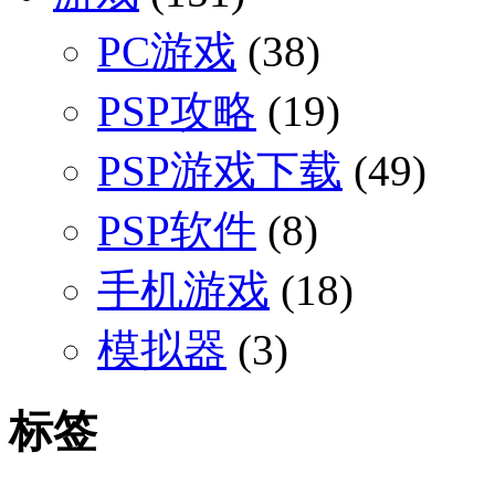
PC游戏
(38)
PSP攻略
(19)
PSP游戏下载
(49)
PSP软件
(8)
手机游戏
(18)
模拟器
(3)
标签