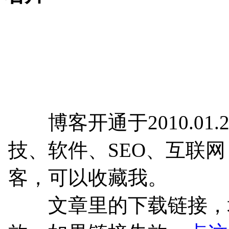
博客开通于2010.01.
技、软件、SEO、互联
客，可以收藏我。
文章里的下载链接，均