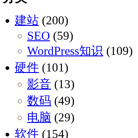
建站
(200)
SEO
(59)
WordPress知识
(109)
硬件
(101)
影音
(13)
数码
(49)
电脑
(29)
软件
(154)