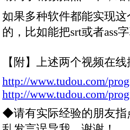
如果多种软件都能实现这
的，比如能把srt或者as
【附】上述两个视频在线
http://www.tudou.com/pr
http://www.tudou.com/pro
◆请有实际经验的朋友指
乱发言误导我。谢谢！