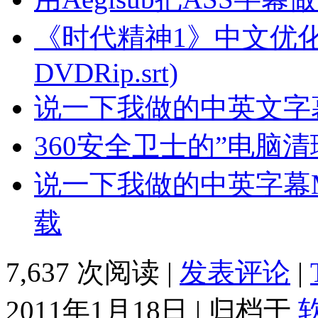
《时代精神1》中文优化版字幕 (Z
DVDRip.srt)
说一下我做的中英文字
360安全卫士的”电脑
说一下我做的中英字幕
载
7,637 次阅读 |
发表评论
|
2011年1月18日 | 归档于