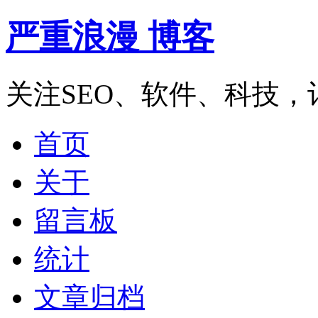
严重浪漫 博客
关注SEO、软件、科技
首页
关于
留言板
统计
文章归档