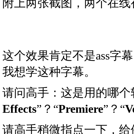
附上两张截图，两个在线
这个效果肯定不是ass字幕
我想学这种字幕。
请问高手：这是用的哪个
Effects
”？“
Premiere
”？“
V
请高手稍微指点一下，给