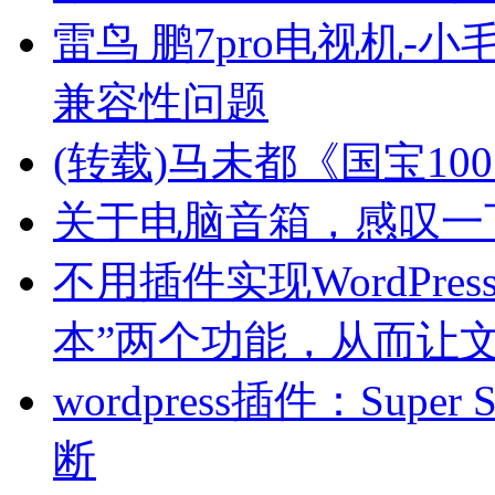
雷鸟 鹏7pro电视机-小
兼容性问题
(转载)马未都《国宝10
关于电脑音箱，感叹一
不用插件实现WordPre
本”两个功能，从而让文
wordpress插件：Sup
断