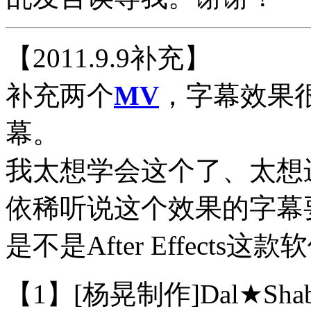
【2011.9.9补充】
补充两个
MV
，字幕效果
幕。
我太想学会这个了、太想
依稀听说这个效果的字幕
是不是After Effect
【1】[杨晃制作]Dal★Shab