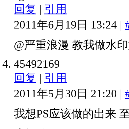
回复
|
引用
2011年6月19日 13:24 |
@严重浪漫 教我做水
45492169
回复
|
引用
2011年5月30日 21:20 |
我想PS应该做的出来 至