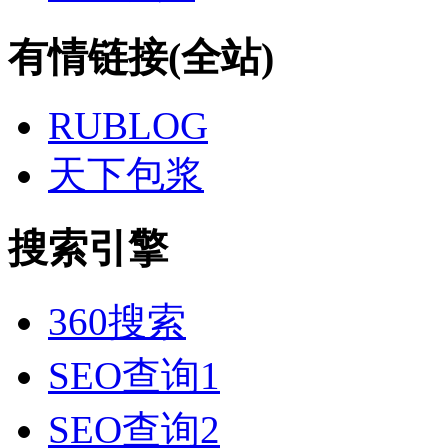
有情链接(全站)
RUBLOG
天下包浆
搜索引擎
360搜索
SEO查询1
SEO查询2