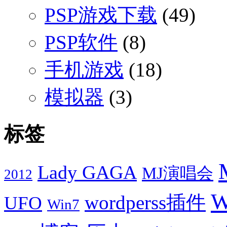
PSP游戏下载
(49)
PSP软件
(8)
手机游戏
(18)
模拟器
(3)
标签
Lady GAGA
MJ演唱会
2012
W
wordperss插件
UFO
Win7