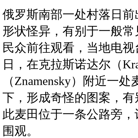
俄罗斯南部一处村落日前出现麦
形状怪异，有别于一般常
民众前往观看，当地电视台
日，在克拉斯诺达尔（Kra
（Znamensky）附近
下，形成奇怪的图案，有
此麦田位于一条公路旁，
围观。