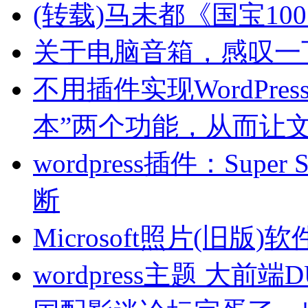
(转载)马未都《国宝10
关于电脑音箱，感叹一
不用插件实现WordPre
本”两个功能，从而让文
wordpress插件：Sup
断
Microsoft照片(旧
wordpress主题 大前端