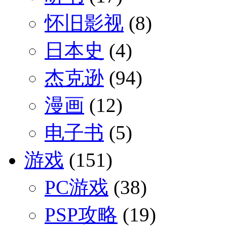
怀旧影视
(8)
日本史
(4)
杰克逊
(94)
漫画
(12)
电子书
(5)
游戏
(151)
PC游戏
(38)
PSP攻略
(19)