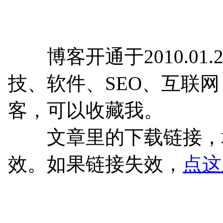
博客开通于2010.01.
技、软件、SEO、互联
客，可以收藏我。
文章里的下载链接，均
效。如果链接失效，
点这