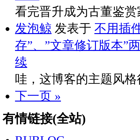
看完晋升成为古董鉴赏
发泡鲸
发表于
不用插件
存”、”文章修订版本”
续
哇，这博客的主题风格
下一页 »
有情链接(全站)