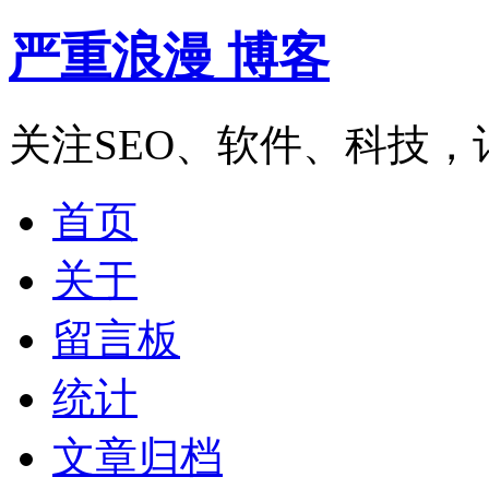
严重浪漫 博客
关注SEO、软件、科技
首页
关于
留言板
统计
文章归档