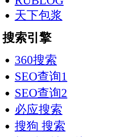
RUBLOG
天下包浆
搜索引擎
360搜索
SEO查询1
SEO查询2
必应搜索
搜狗 搜索