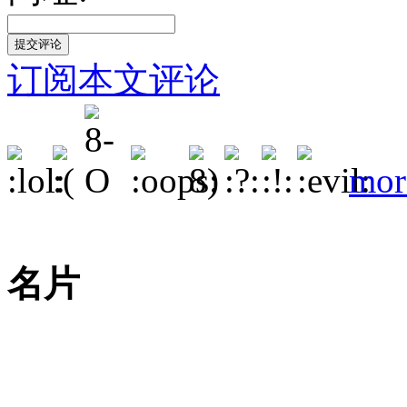
订阅本文评论
mor
名片