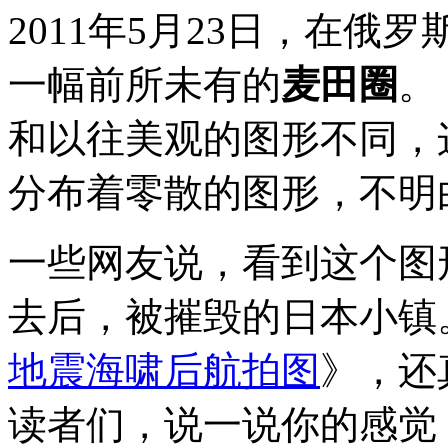
2011年5月23日，在
一幅前所未有的
麦田圈
。
和以往美观的图形不同，
分布着零散的图形，不明
一些网友说，看到这个图
去后，被摧毁的日本小镇
地震海啸后航拍图
》，还
读者们，说一说你的感觉