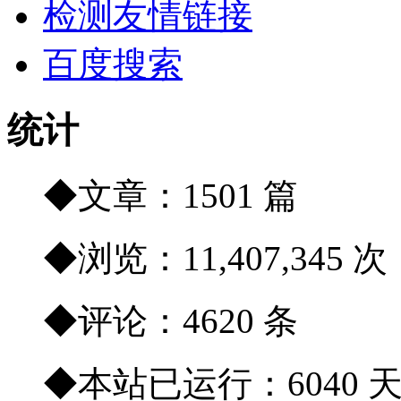
检测友情链接
百度搜索
统计
◆文章：1501 篇
◆浏览：11,407,345 次
◆评论：4620 条
◆本站已运行：6040 