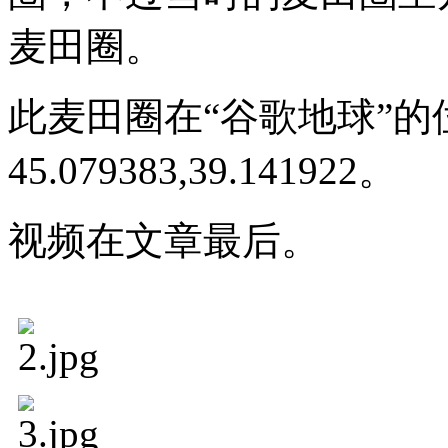
麦田圈。
此麦田圈在“谷歌地球”的
45.079383,39.141922。
视频在文章最后。