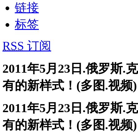
链接
标签
RSS
订阅
2011年5月23日.俄罗斯
有的新样式！(多图.视频)
2011年5月23日.俄罗斯
有的新样式！(多图.视频)