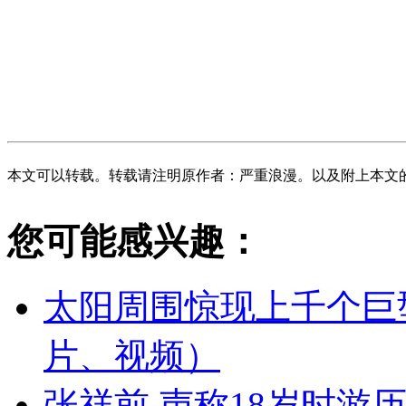
本文可以转载。转载请注明原作者：严重浪漫。以及附上本文
您可能感兴趣：
太阳周围惊现上千个巨
片、视频）
张祥前.声称18岁时游