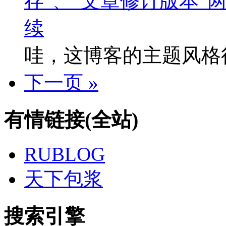
存”、”文章修订版本”
续
哇，这博客的主题风格
下一页 »
有情链接(全站)
RUBLOG
天下包浆
搜索引擎