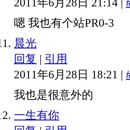
2011年6月28日 21:14 |
嗯 我也有个站PR0-3
晨光
回复
|
引用
2011年6月28日 18:21 |
我也是很意外的
一生有你