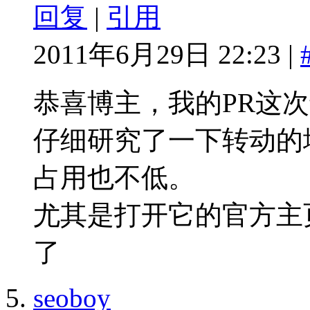
回复
|
引用
2011年6月29日 22:23 |
恭喜博主，我的PR这次
仔细研究了一下转动的
占用也不低。
尤其是打开它的官方主页
了
seoboy