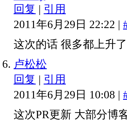
回复
|
引用
2011年6月29日 22:22 |
这次的话 很多都上升了
卢松松
回复
|
引用
2011年6月29日 10:08 |
这次PR更新 大部分博