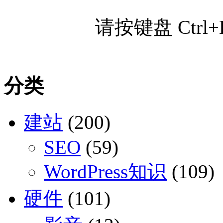
请按键盘 Ctr
分类
建站
(200)
SEO
(59)
WordPress知识
(109)
硬件
(101)