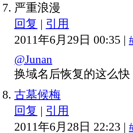
严重浪漫
回复
|
引用
2011年6月29日 00:35 |
@Junan
换域名后恢复的这么快
古墓候梅
回复
|
引用
2011年6月28日 22:23 |