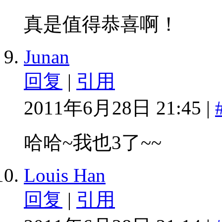
真是值得恭喜啊！
Junan
回复
|
引用
2011年6月28日 21:45 |
哈哈~我也3了~~
Louis Han
回复
|
引用