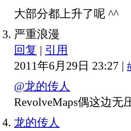
大部分都上升了呢 ^^
严重浪漫
回复
|
引用
2011年6月29日 23:27 |
@龙的传人
RevolveMaps偶这
龙的传人