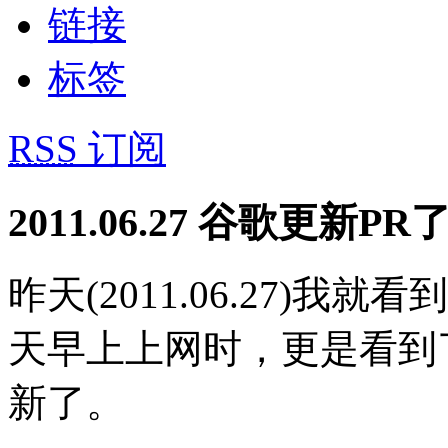
链接
标签
RSS
订阅
2011.06.27 谷歌更新
昨天(2011.06.27)
天早上上网时，更是看到
新了。