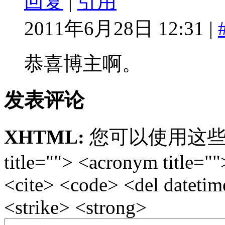
回复
|
引用
2011年6月28日 12:31 |
恭喜博主啊。
发表评论
XHTML:
您可以使用这些标签: <
title=""> <acronym title="
<cite> <code> <del dateti
<strike> <strong>