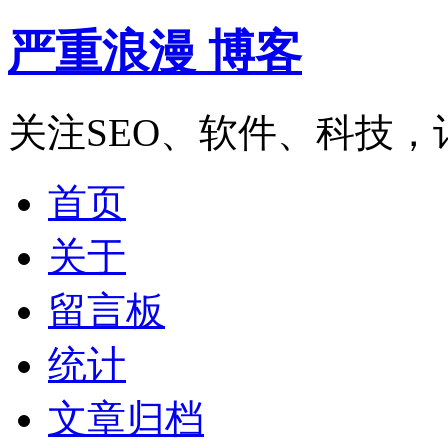
严重浪漫 博客
关注SEO、软件、科技
首页
关于
留言板
统计
文章归档