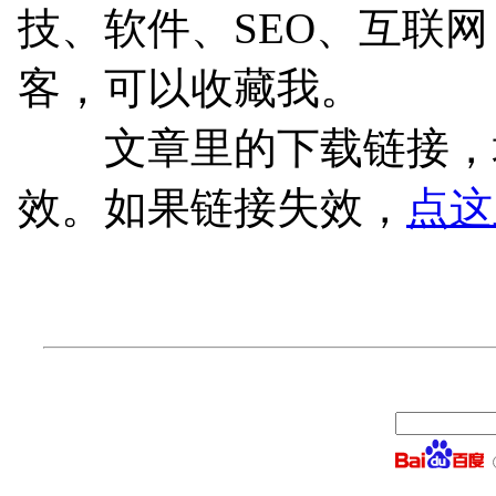
技、软件、SEO、互联
客，可以收藏我。
文章里的下载链接，均
效。如果链接失效，
点这