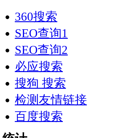
360搜索
SEO查询1
SEO查询2
必应搜索
搜狗 搜索
检测友情链接
百度搜索