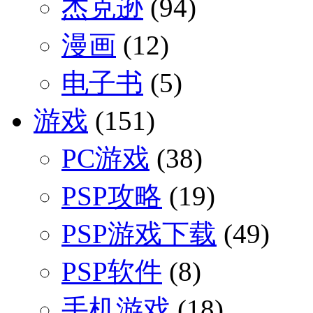
杰克逊
(94)
漫画
(12)
电子书
(5)
游戏
(151)
PC游戏
(38)
PSP攻略
(19)
PSP游戏下载
(49)
PSP软件
(8)
手机游戏
(18)