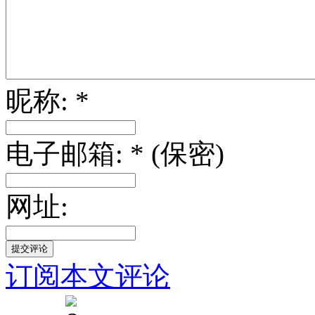
昵称: *
电子邮箱: * (保密)
网址:
订阅本文评论