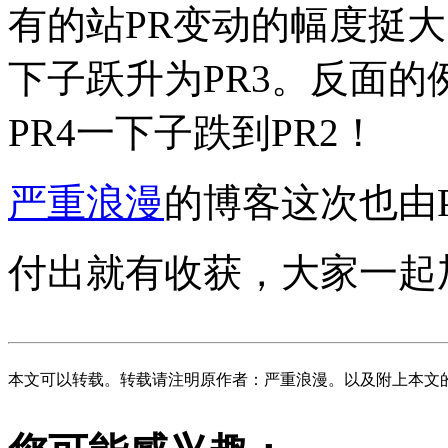
有的站PR变动的幅度挺大
下子跃升为PR3。反面的
PR4一下子跌到PR2！
严重浪漫
的博客这次也由P
付出就有收获，大家一起
本文可以转载。转载请注明原作者：严重浪漫。以及附上本文