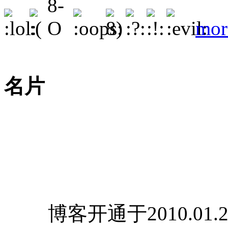
mor
名片
博客开通于2010.01.