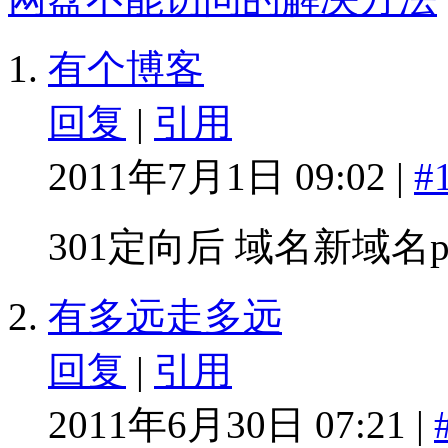
有个博客
回复
|
引用
2011年7月1日 09:02 |
#
301定向后 域名新域名
有多远走多远
回复
|
引用
2011年6月30日 07:21 |