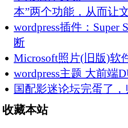
本”两个功能，从而让文
wordpress插件：Sup
断
Microsoft照片(旧
wordpress主题 大前端
国配影迷论坛完蛋了，
收藏本站