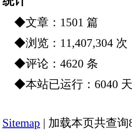
统计
◆文章：1501 篇
◆浏览：11,407,304 次
◆评论：4620 条
◆本站已运行：6040 
Sitemap
| 加载本页共查询81