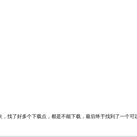
夫，找了好多个下载点，都是不能下载，最后终于找到了一个可