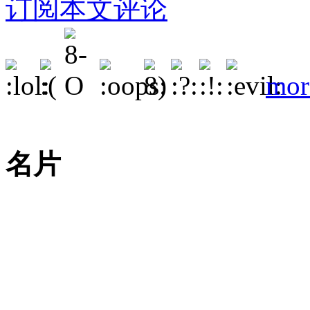
订阅本文评论
mor
名片