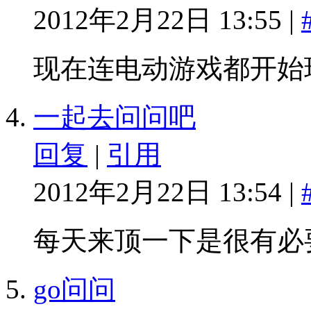
2012年2月22日 13:55 |
现在连电动游戏都开始
一起去问问吧
回复
|
引用
2012年2月22日 13:54 |
每天来顶一下是很有必
go问问