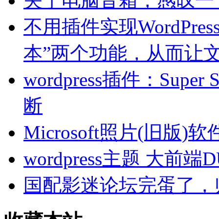
关于电脑音箱，感叹一
不用插件实现WordPre
本”两个功能，从而让文
wordpress插件：Sup
断
Microsoft照片(旧
wordpress主题 大前端
国配影迷论坛完蛋了，