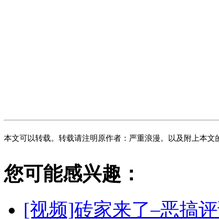
本文可以转载。转载请注明原作者：严重浪漫。以及附上本文
您可能感兴趣：
[视频]砖家来了–恶搞