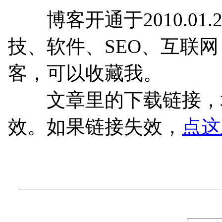
博客开通于2010.01.
技、软件、SEO、互联
客，可以收藏我。
文章里的下载链接，均
效。如果链接失效，
点这