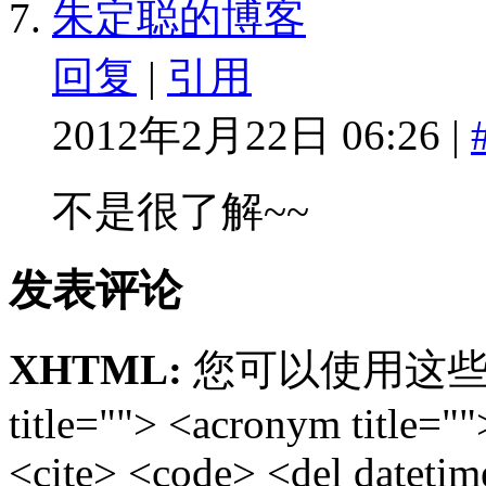
朱定聪的博客
回复
|
引用
2012年2月22日 06:26 |
不是很了解~~
发表评论
XHTML:
您可以使用这些标签: <
title=""> <acronym title="
<cite> <code> <del dateti