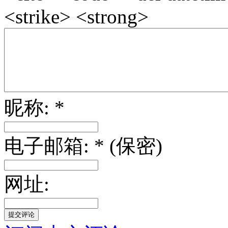
<strike> <strong>
昵称: *
电子邮箱: * (保密)
网址: