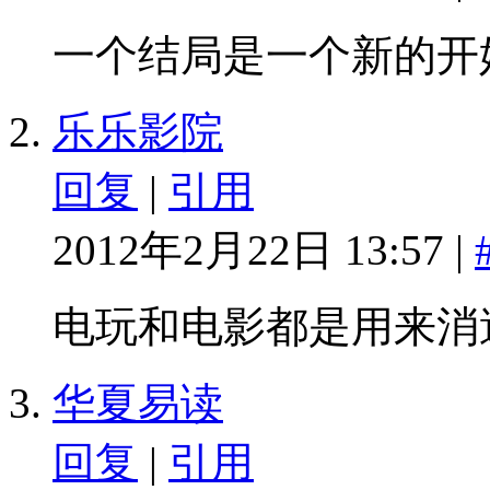
一个结局是一个新的开
乐乐影院
回复
|
引用
2012年2月22日 13:57 |
电玩和电影都是用来消
华夏易读
回复
|
引用