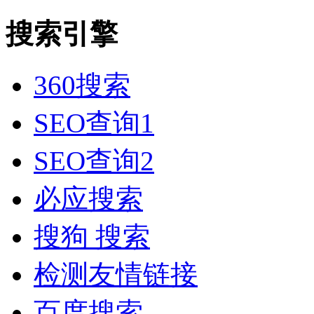
搜索引擎
360搜索
SEO查询1
SEO查询2
必应搜索
搜狗 搜索
检测友情链接
百度搜索