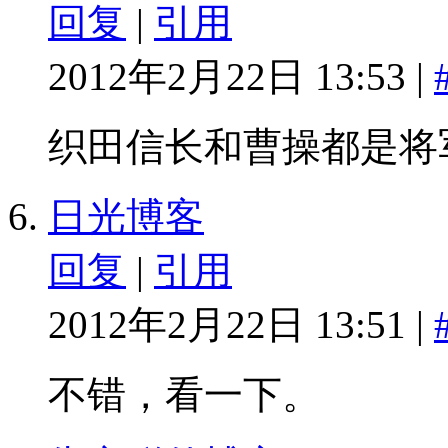
回复
|
引用
2012年2月22日 13:53 |
织田信长和曹操都是将
日光博客
回复
|
引用
2012年2月22日 13:51 |
不错，看一下。