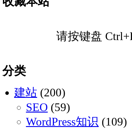
收藏本站
请按键盘 Ctr
分类
建站
(200)
SEO
(59)
WordPress知识
(109)