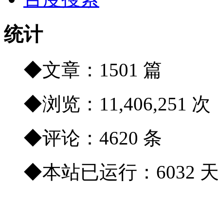
统计
◆文章：1501 篇
◆浏览：11,406,251 次
◆评论：4620 条
◆本站已运行：6032 