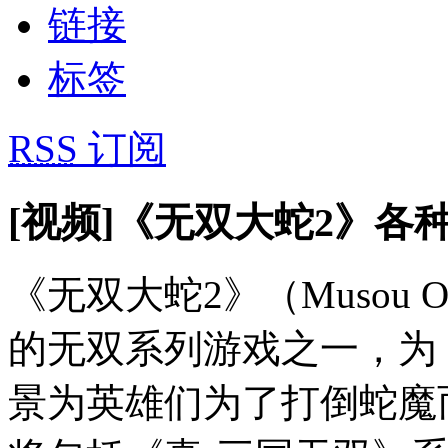
链接
标签
RSS
订阅
[视频]《无双大蛇2》各
《无双大蛇2》（Musou Or
的无双系列游戏之一，为
景为英雄们为了打倒蛇魔