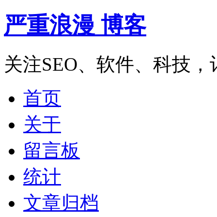
严重浪漫 博客
关注SEO、软件、科技
首页
关于
留言板
统计
文章归档