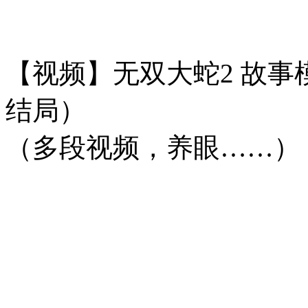
【视频】无双大蛇2 故事
结局）
（多段视频，养眼……）