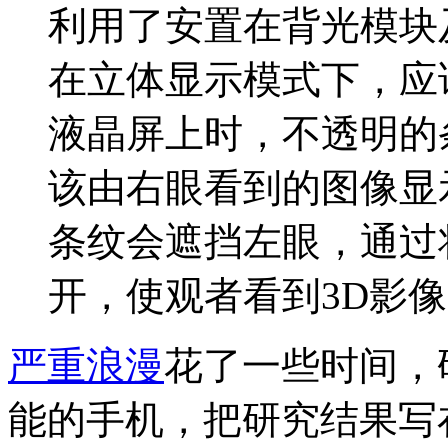
利用了安置在背光模块
在立体显示模式下，应
液晶屏上时，不透明的
该由右眼看到的图像显
条纹会遮挡左眼，通过
开，使观者看到3D影
严重浪漫
花了一些时间，
能的手机，把研究结果写