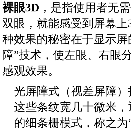
裸眼3D
，是指使用者无需
双眼，就能感受到屏幕上
种效果的秘密在于显示屏
障”技术，使左眼、右眼
感观效果。
光屏障式（视差屏障）
这些条纹宽几十微米，
的细条栅模式，称之为