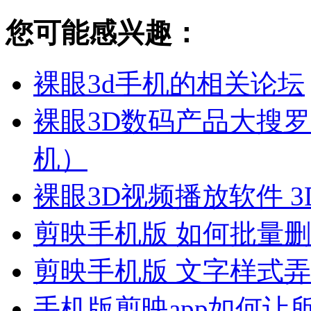
您可能感兴趣：
裸眼3d手机的相关论坛
裸眼3D数码产品大搜罗（
机）
裸眼3D视频播放软件 3DVPl
剪映手机版 如何批量
剪映手机版 文字样式弄
手机版剪映app如何让