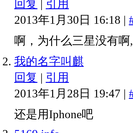
回复
|
引用
2013年1月30日 16:18 |
啊，为什么三星没有啊
我的名字叫麒
回复
|
引用
2013年1月28日 19:47 |
还是用Iphone吧