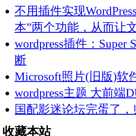
不用插件实现WordPre
本”两个功能，从而让文
wordpress插件：Sup
断
Microsoft照片(旧
wordpress主题 大前端
国配影迷论坛完蛋了，
收藏本站