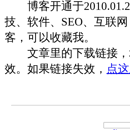
博客开通于2010.01.
技、软件、SEO、互联
客，可以收藏我。
文章里的下载链接，均
效。如果链接失效，
点这