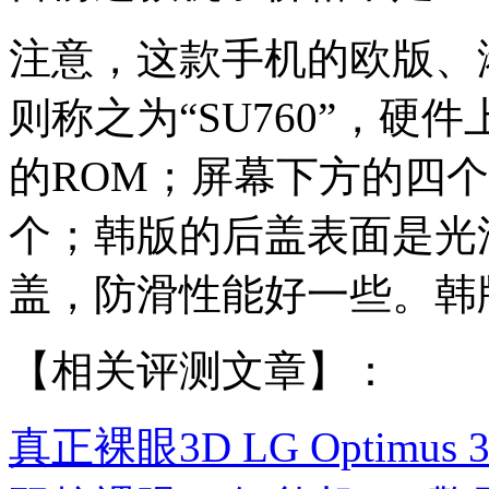
注意，这款手机的欧版、港
则称之为“SU760”，硬
的ROM；屏幕下方的四
个；韩版的后盖表面是光
盖，防滑性能好一些。韩版
【相关评测文章】：
真正裸眼3D LG Optimus