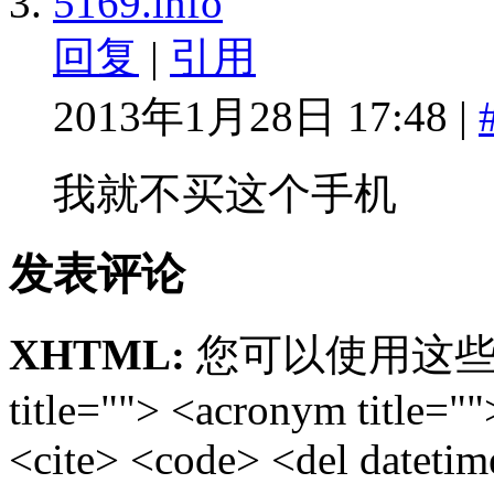
5169.info
回复
|
引用
2013年1月28日 17:48 |
我就不买这个手机
发表评论
XHTML:
您可以使用这些标签: <
title=""> <acronym title="
<cite> <code> <del dateti