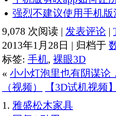
强烈不建议使用手机版
9,078 次阅读 |
发表评论
|
2013年1月28日 | 归档于
标签:
手机
,
裸眼3D
«
小小灯泡里也有阴谋论
（视频）
【3D试机视频
雅盛松木家具