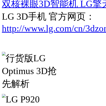
双核裸眼3D智能机 LG擎天
LG 3D手机 官方网页：
http://www.lg.com/cn/3dzon