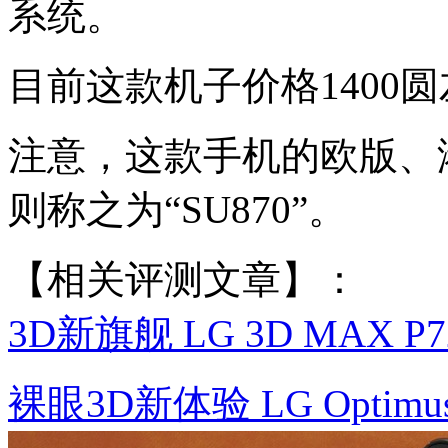
系统。
目前这款机子价格1400
注意，这款手机的欧版、港
则称之为“SU870”。
【相关评测文章】：
3D新旗舰 LG 3D MAX 
裸眼3D新体验 LG Optimus