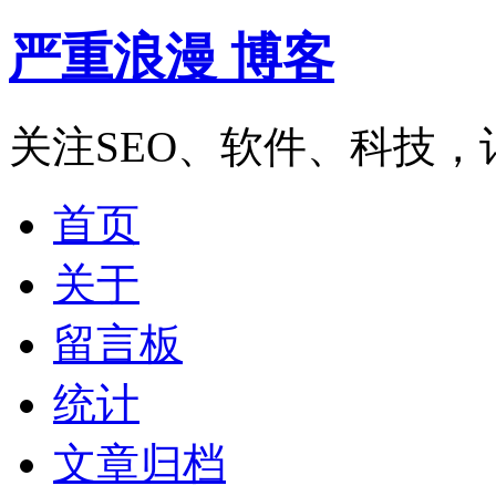
严重浪漫 博客
关注SEO、软件、科技
首页
关于
留言板
统计
文章归档