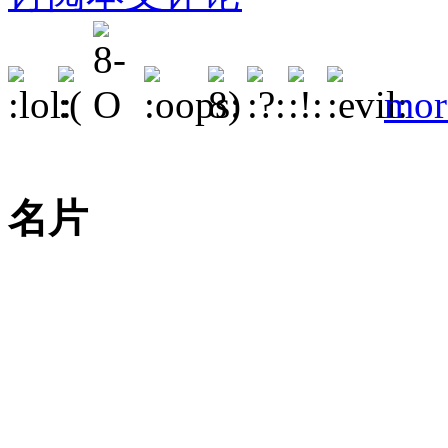
mor
名片