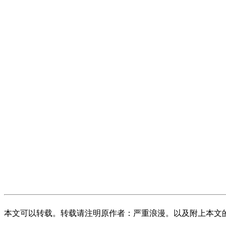
本文可以转载。转载请注明原作者：严重浪漫。以及附上本文