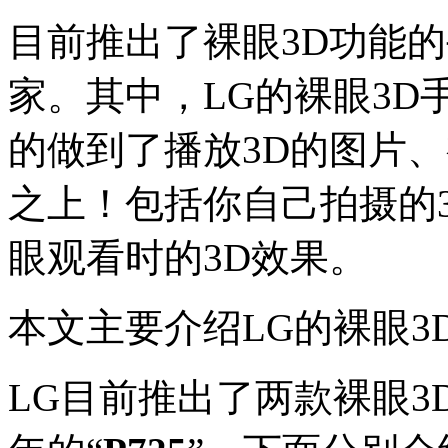
目前推出了裸眼3D功能的
家。其中，LG的裸眼3
的做到了播放3D的图片
之上！包括你自己拍摄的
眼观看时的3D效果。
本文主要介绍LG的裸眼3
LG目前推出了两款裸眼3D