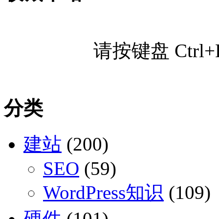
请按键盘 Ctr
分类
建站
(200)
SEO
(59)
WordPress知识
(109)
硬件
(101)