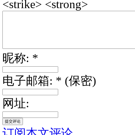
<strike> <strong>
昵称: *
电子邮箱: * (保密)
网址:
订阅本文评论