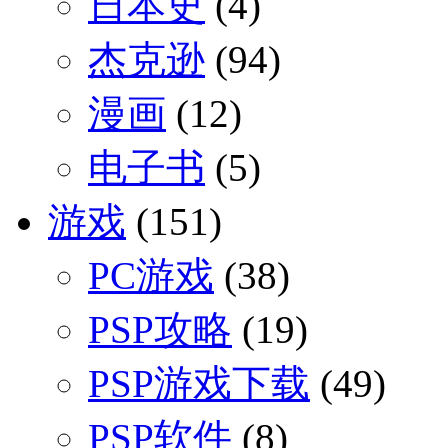
日本史
(4)
杰克逊
(94)
漫画
(12)
电子书
(5)
游戏
(151)
PC游戏
(38)
PSP攻略
(19)
PSP游戏下载
(49)
PSP软件
(8)