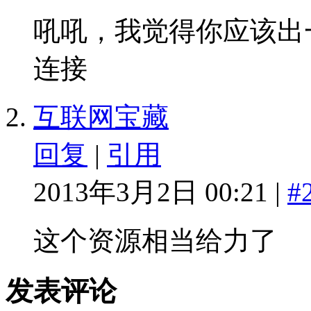
吼吼，我觉得你应该出
连接
互联网宝藏
回复
|
引用
2013年3月2日 00:21 |
#
这个资源相当给力了
发表评论