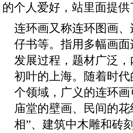
的个人爱好，站里面提供
连环画又称连环图画、
仔书等。指用多幅画面
发展过程，题材广泛，
初叶的上海。随着时代
个领域，广义的连环画
庙堂的壁画、民间的花
相”、建筑中木雕和砖