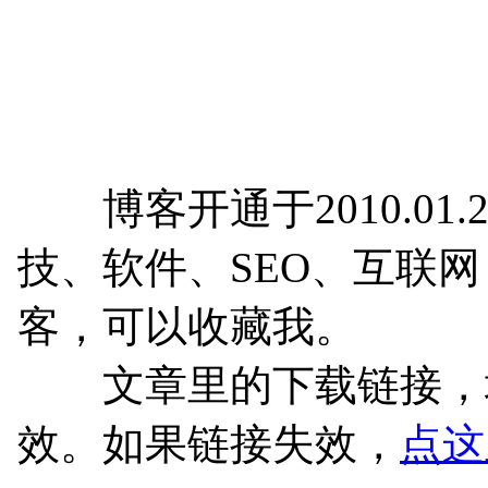
博客开通于2010.01.
技、软件、SEO、互联
客，可以收藏我。
文章里的下载链接，均
效。如果链接失效，
点这