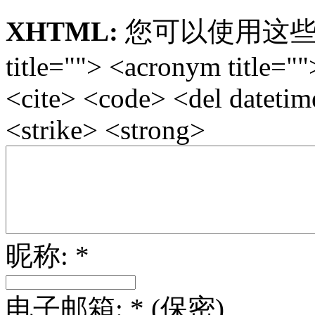
XHTML:
您可以使用这些标签: <
title=""> <acronym title="
<cite> <code> <del dateti
<strike> <strong>
昵称: *
电子邮箱: * (保密)