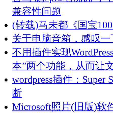
兼容性问题
(转载)马未都《国宝10
关于电脑音箱，感叹一
不用插件实现WordPre
本”两个功能，从而让文
wordpress插件：Sup
断
Microsoft照片(旧