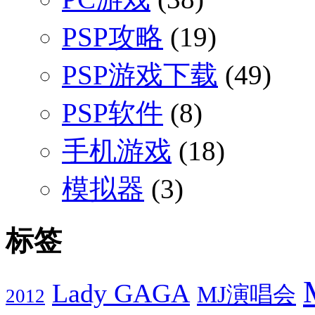
PSP攻略
(19)
PSP游戏下载
(49)
PSP软件
(8)
手机游戏
(18)
模拟器
(3)
标签
Lady GAGA
MJ演唱会
2012