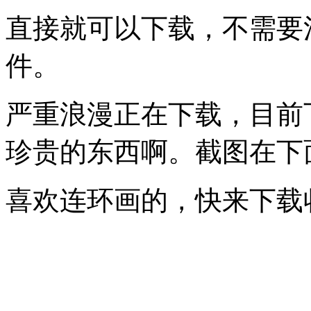
直接就可以下载，不需要
件。
严重浪漫正在下载，目前下
珍贵的东西啊。截图在下
喜欢连环画的，快来下载