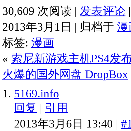
30,609 次阅读 |
发表评论
2013年3月1日 | 归档于
漫
标签:
漫画
«
索尼新游戏主机PS4发
火爆的国外网盘 DropBox
5169.info
回复
|
引用
2013年3月6日 13:40 |
#