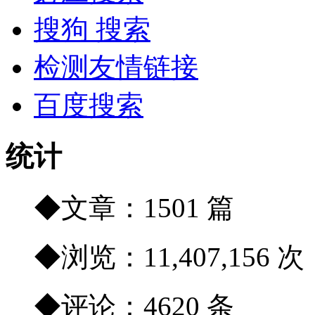
搜狗 搜索
检测友情链接
百度搜索
统计
◆文章：1501 篇
◆浏览：11,407,156 次
◆评论：4620 条