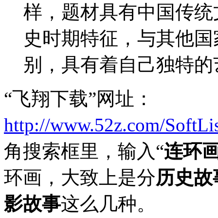
样，题材具有中国传统
史时期特征，与其他国
别，具有着自己独特的
“飞翔下载”网址：
http://www.52z.com/SoftLi
角搜索框里，输入“
连环
环画，大致上是分
历史故
影故事
这么几种。