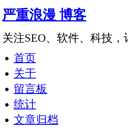
严重浪漫 博客
关注SEO、软件、科技
首页
关于
留言板
统计
文章归档