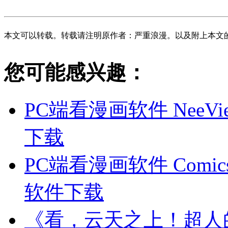
本文可以转载。转载请注明原作者：严重浪漫。以及附上本文
您可能感兴趣：
PC端看漫画软件 Nee
下载
PC端看漫画软件 Comi
软件下载
《看，云天之上！超人的奇幻故