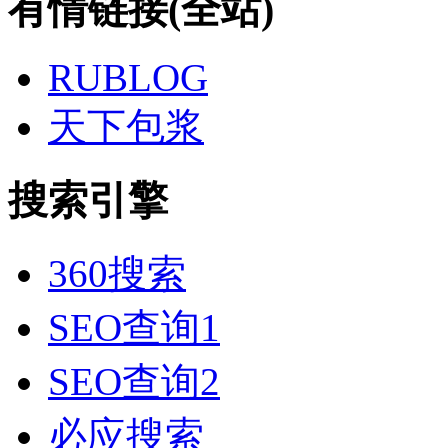
有情链接(全站)
RUBLOG
天下包浆
搜索引擎
360搜索
SEO查询1
SEO查询2
必应搜索