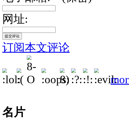
网址:
订阅本文评论
mor
名片