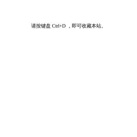
请按键盘 Ctrl+D ，即可收藏本站。