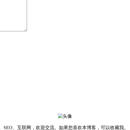
软件、SEO、互联网，欢迎交流。如果您喜欢本博客，可以收藏我。