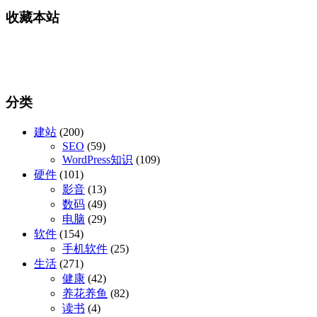
收藏本站
分类
建站
(200)
SEO
(59)
WordPress知识
(109)
硬件
(101)
影音
(13)
数码
(49)
电脑
(29)
软件
(154)
手机软件
(25)
生活
(271)
健康
(42)
养花养鱼
(82)
读书
(4)