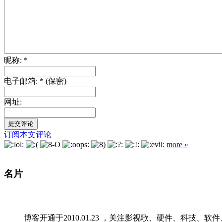
昵称: *
电子邮箱: * (保密)
网址:
订阅本文评论
more »
名片
博客开通于2010.01.23 ，关注影视歌、硬件、科技、