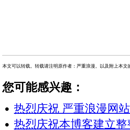
本文可以转载。转载请注明原作者：严重浪漫。以及附上本文
您可能感兴趣：
热烈庆祝 严重浪漫网站 
热烈庆祝本博客建立整整10周