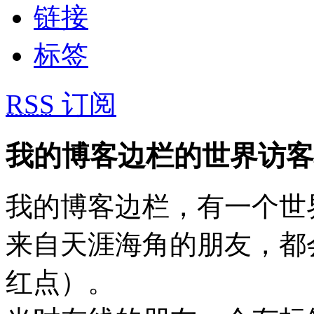
链接
标签
RSS
订阅
我的博客边栏的世界访客
我的博客边栏，有一个世
来自天涯海角的朋友，都
红点）。