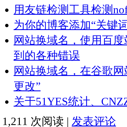
用友链检测工具检测nof
为你的博客添加“关键
网站换域名，使用百度
到的各种错误
网站换域名，在谷歌网
更改”
关于51YES统计、CN
1,211 次阅读 |
发表评论