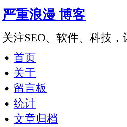
严重浪漫 博客
关注SEO、软件、科技
首页
关于
留言板
统计
文章归档