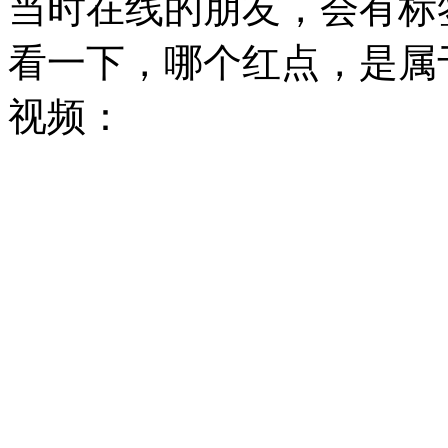
当时在线的朋友，会有标
看一下，哪个红点，是属
视频：