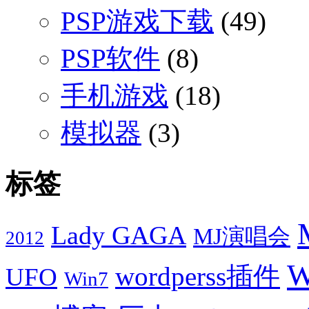
PSP游戏下载
(49)
PSP软件
(8)
手机游戏
(18)
模拟器
(3)
标签
Lady GAGA
MJ演唱会
2012
W
wordperss插件
UFO
Win7