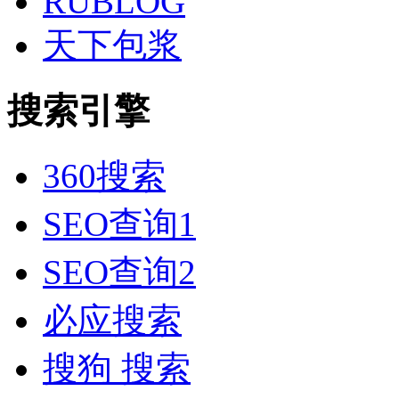
RUBLOG
天下包浆
搜索引擎
360搜索
SEO查询1
SEO查询2
必应搜索
搜狗 搜索