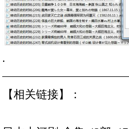
.
———————————
【相关链接】：