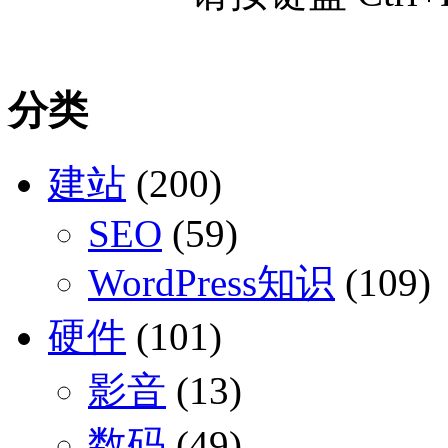
分类
建站
(200)
SEO
(59)
WordPress知识
(109)
硬件
(101)
影音
(13)
数码
(49)