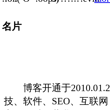
名片
博客开通于2010.01.
技、软件、SEO、互联