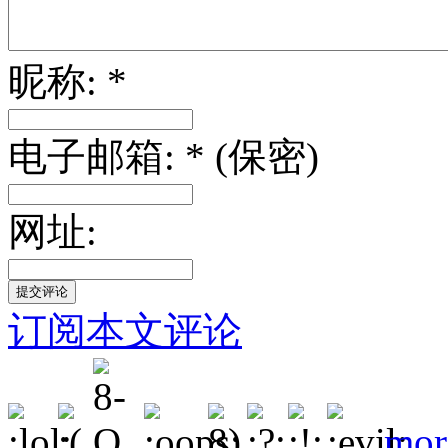
昵称: *
电子邮箱: * (保密)
网址:
订阅本文评论
mor