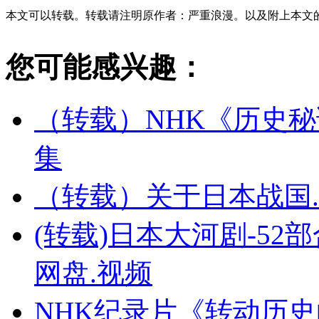
本文可以转载。转载请注明原作者：严重浪漫。以及附上本文
您可能感兴趣：
（转载）NHK《历史秘
集
（转载）关于日本战国.
(转载)日本大河剧-52部合
网盘.视频
NHK纪录片《转动历