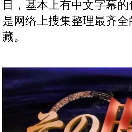
目，基本上有中文字幕的
是网络上搜集整理最齐全
藏。