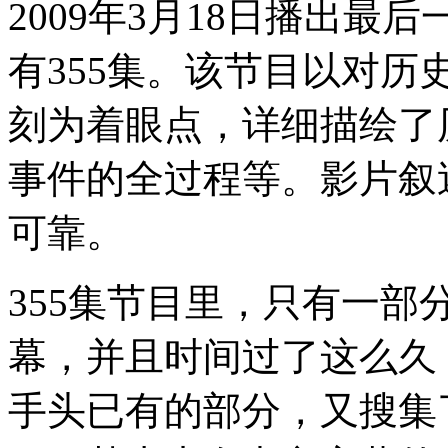
2009年3月18日播出最
有355集。该节目以对
刻为着眼点，详细描绘了
事件的全过程等。影片叙
可靠。
355集节目里，只有一
幕，并且时间过了这么久
手头已有的部分，又搜集