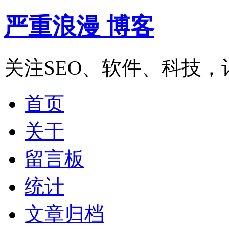
严重浪漫 博客
关注SEO、软件、科技
首页
关于
留言板
统计
文章归档