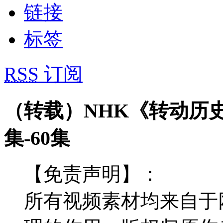
链接
标签
RSS
订阅
（转载）NHK《转动历
集-60集
【免责声明】：
所有视频素材均来自于