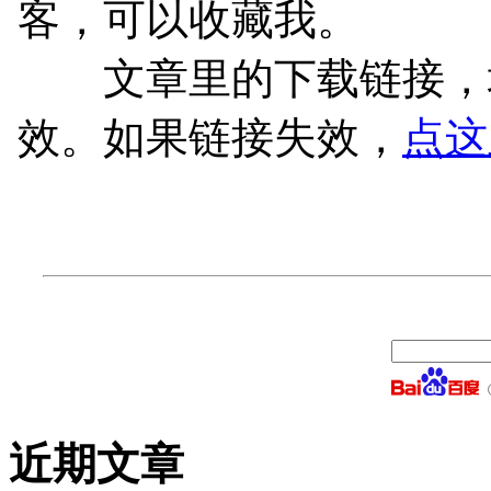
客，可以收藏我。
文章里的下载链接，均
效。如果链接失效，
点这
近期文章