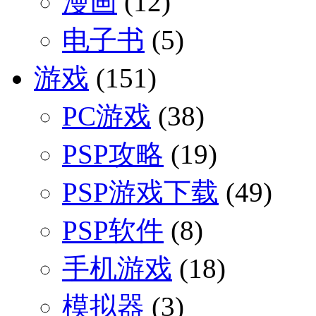
漫画
(12)
电子书
(5)
游戏
(151)
PC游戏
(38)
PSP攻略
(19)
PSP游戏下载
(49)
PSP软件
(8)
手机游戏
(18)
模拟器
(3)