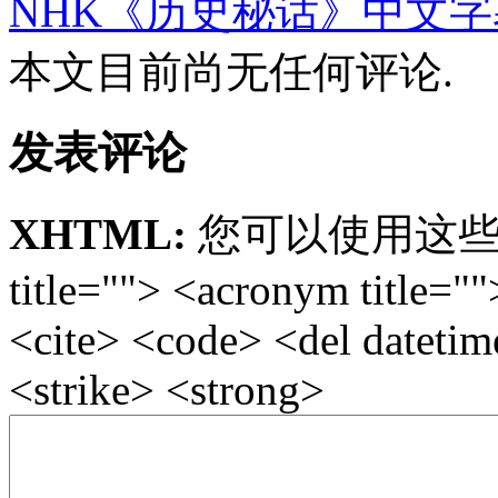
NHK《历史秘话》中文字
本文目前尚无任何评论.
发表评论
XHTML:
您可以使用这些标签: <
title=""> <acronym title="
<cite> <code> <del dateti
<strike> <strong>