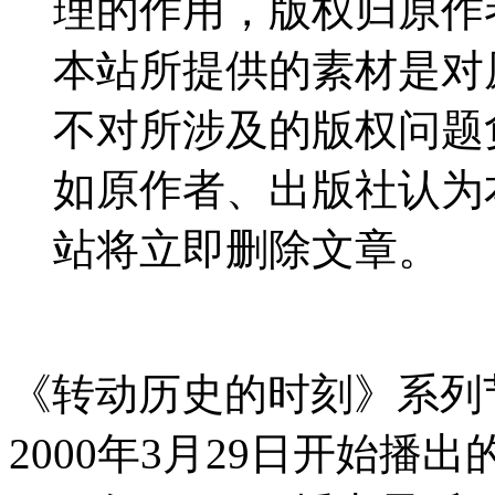
理的作用，版权归原作
本站所提供的素材是对
不对所涉及的版权问题
如原作者、出版社认为
站将立即删除文章。
《转动历史的时刻》系列
2000年3月29日开始播出