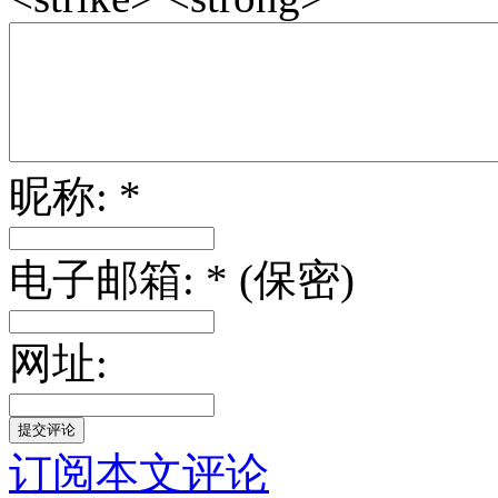
昵称: *
电子邮箱: * (保密)
网址:
订阅本文评论