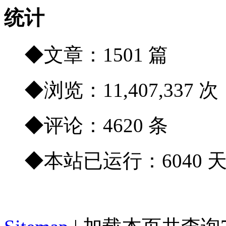
统计
◆文章：1501 篇
◆浏览：11,407,337 次
◆评论：4620 条
◆本站已运行：6040 