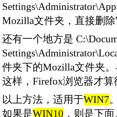
Settings\Administrator\
Mozilla文件夹，直接删
还有一个地方是 C:\Documen
Settings\Administrator\Loc
件夹下的Mozilla文件
这样，Firefox浏览器
以上方法，适用于
WIN7
如果是
WIN10
，则是下面