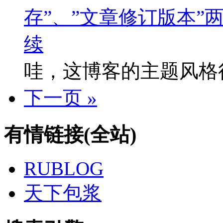
存”、”文章修订版本”
续
哇，这博客的主题风格
下一页 »
有情链接(全站)
RUBLOG
天下包浆