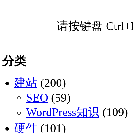
请按键盘 Ctr
分类
建站
(200)
SEO
(59)
WordPress知识
(109)
硬件
(101)