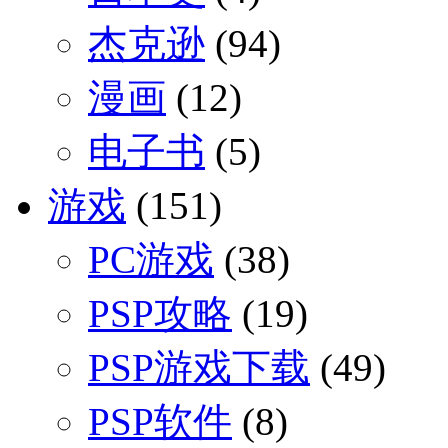
杰克逊
(94)
漫画
(12)
电子书
(5)
游戏
(151)
PC游戏
(38)
PSP攻略
(19)
PSP游戏下载
(49)
PSP软件
(8)