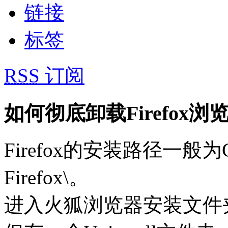
链接
标签
RSS
订阅
如何彻底卸载Firefox浏
Firefox的安装路径一般为C:\Pr
Firefox\。
进入火狐浏览器安装文件夹，找