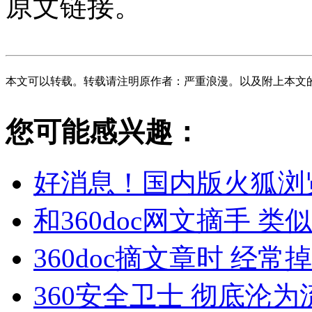
原文链接。
本文可以转载。转载请注明原作者：严重浪漫。以及附上本文
您可能感兴趣：
好消息！国内版火狐浏
和360doc网文摘手 
360doc摘文章时 经
360安全卫士 彻底沦