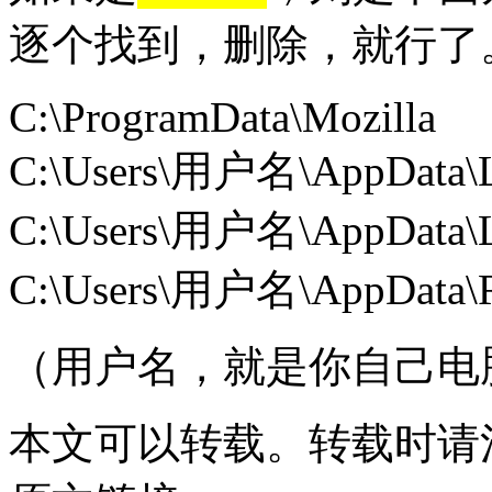
逐个找到，删除，就行了
C:\ProgramData\Mozilla
C:\Users\用户名\AppData\Lo
C:\Users\用户名\AppData\L
C:\Users\用户名\AppData\R
（用户名，就是你自己电
本文可以转载。转载时请