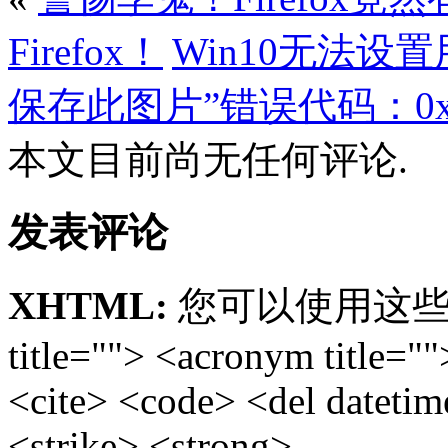
Firefox！
Win10无法设
保存此图片”错误代码：0x80
本文目前尚无任何评论.
发表评论
XHTML:
您可以使用这些标签: <
title=""> <acronym title="
<cite> <code> <del dateti
<strike> <strong>