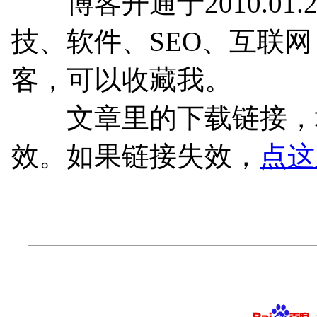
博客开通于2010.01.
技、软件、SEO、互联
客，可以收藏我。
文章里的下载链接，均
效。如果链接失效，
点这