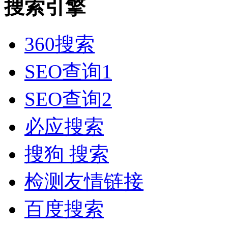
搜索引擎
360搜索
SEO查询1
SEO查询2
必应搜索
搜狗 搜索
检测友情链接
百度搜索