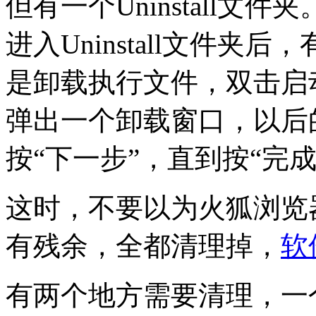
但有一个Uninstall文件夹
进入Uninstall文件夹后，
是卸载执行文件，双击启
弹出一个卸载窗口，以后
按“下一步”，直到按“完
这时，不要以为火狐浏览
有残余，全都清理掉，
软
有两个地方需要清理，一个是 C: