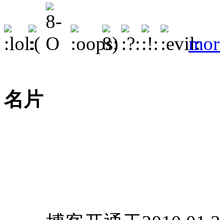
mor
名片