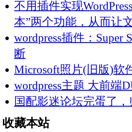
不用插件实现WordPre
本”两个功能，从而让文
wordpress插件：Sup
断
Microsoft照片(旧
wordpress主题 大前端
国配影迷论坛完蛋了，
收藏本站