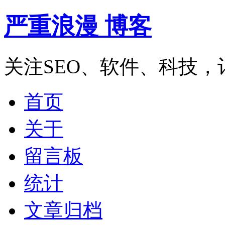
严重浪漫 博客
关注SEO、软件、科技
首页
关于
留言板
统计
文章归档