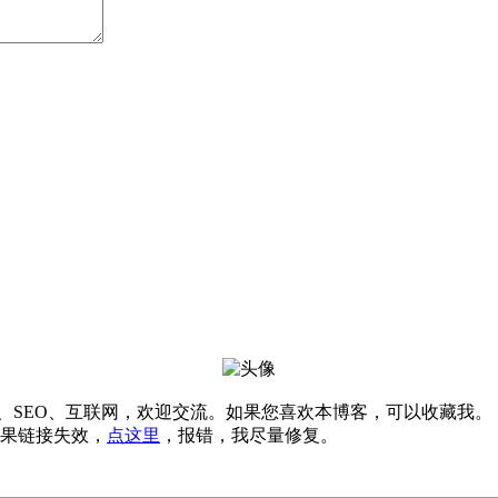
软件、SEO、互联网，欢迎交流。如果您喜欢本博客，可以收藏我。
果链接失效，
点这里
，报错，我尽量修复。