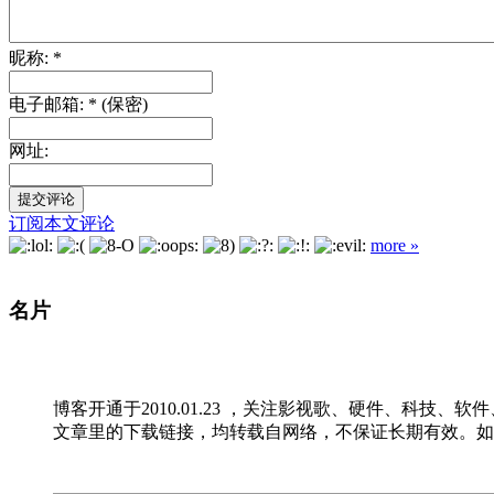
昵称: *
电子邮箱: * (保密)
网址:
订阅本文评论
more »
名片
博客开通于2010.01.23 ，关注影视歌、硬件、科技、
文章里的下载链接，均转载自网络，不保证长期有效。如