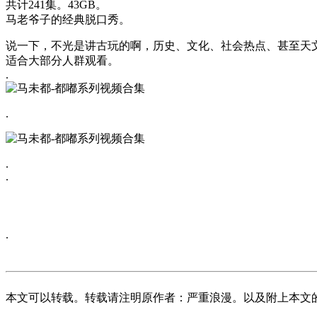
共计241集。43GB。
马老爷子的经典脱口秀。
说一下，不光是讲古玩的啊，历史、文化、社会热点、甚至天
适合大部分人群观看。
.
.
.
.
.
本文可以转载。转载请注明原作者：严重浪漫。以及附上本文