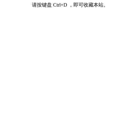
请按键盘 Ctrl+D ，即可收藏本站。