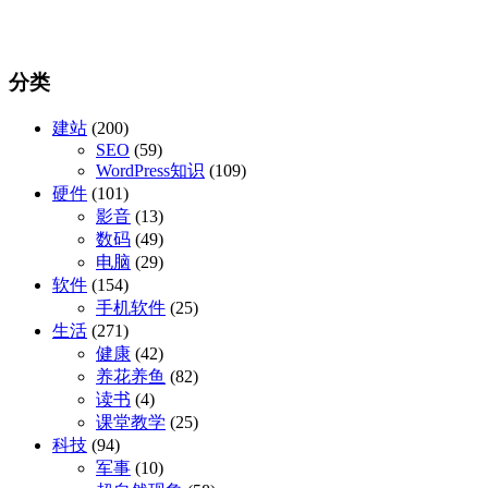
分类
建站
(200)
SEO
(59)
WordPress知识
(109)
硬件
(101)
影音
(13)
数码
(49)
电脑
(29)
软件
(154)
手机软件
(25)
生活
(271)
健康
(42)
养花养鱼
(82)
读书
(4)
课堂教学
(25)
科技
(94)
军事
(10)