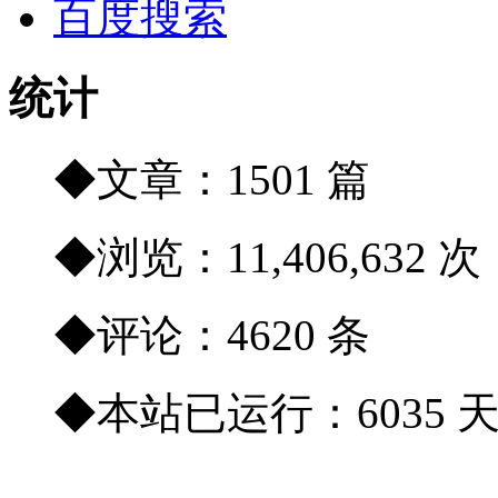
百度搜索
统计
◆文章：1501 篇
◆浏览：11,406,632 次
◆评论：4620 条
◆本站已运行：6035 