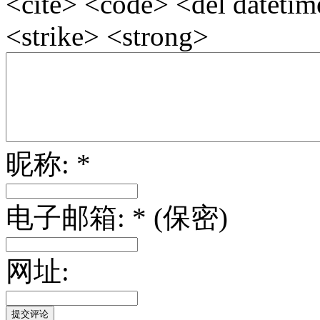
<cite> <code> <del dateti
<strike> <strong>
昵称: *
电子邮箱: * (保密)
网址: