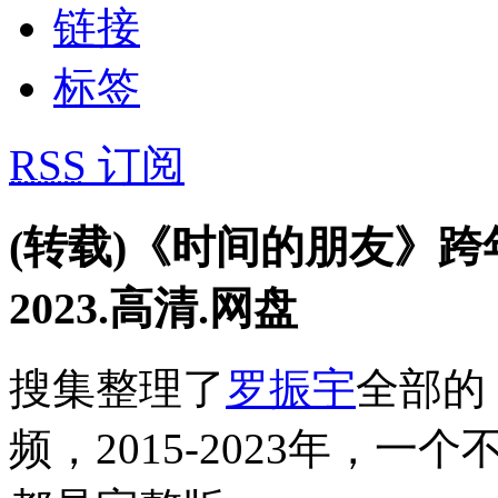
链接
标签
RSS
订阅
(转载)《时间的朋友》跨年演
2023.高清.网盘
搜集整理了
罗振宇
全部的
频，2015-2023年，一个