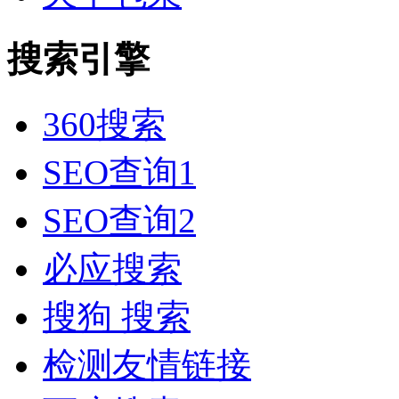
搜索引擎
360搜索
SEO查询1
SEO查询2
必应搜索
搜狗 搜索
检测友情链接