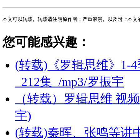
本文可以转载。转载请注明原作者：严重浪漫。以及附上本文
您可能感兴趣：
(转载)《罗辑思维》1-4
_212集_/mp3/罗振宇
（转载）罗辑思维 视频全集
宇)
(转载)秦晖、张鸣等讲