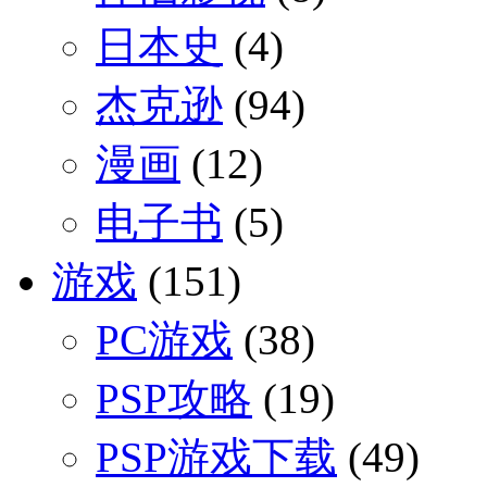
日本史
(4)
杰克逊
(94)
漫画
(12)
电子书
(5)
游戏
(151)
PC游戏
(38)
PSP攻略
(19)
PSP游戏下载
(49)