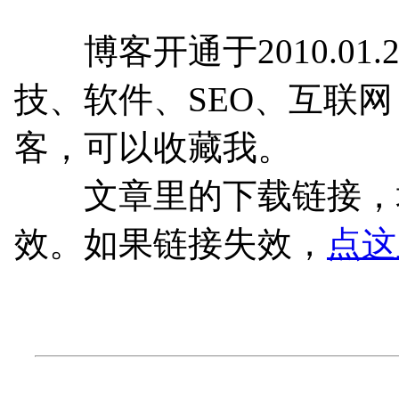
博客开通于2010.01.
技、软件、SEO、互联
客，可以收藏我。
文章里的下载链接，均
效。如果链接失效，
点这