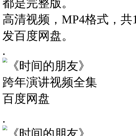
都是完整版。
高清视频，MP4格式，共18
发百度网盘。
.
.