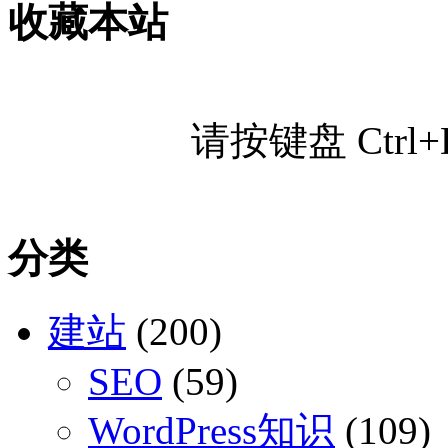
收藏本站
请按键盘 Ctr
分类
建站
(200)
SEO
(59)
WordPress知识
(109)