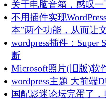
关于电脑音箱，感叹一
不用插件实现WordPre
本”两个功能，从而让文
wordpress插件：Sup
断
Microsoft照片(旧
wordpress主题 大前端
国配影迷论坛完蛋了，