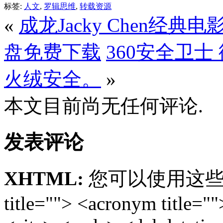
标签:
人文
,
罗辑思维
,
转载资源
«
成龙Jacky Chen经典电
盘免费下载
360安全卫
火绒安全。
»
本文目前尚无任何评论.
发表评论
XHTML:
您可以使用这些标签: <
title=""> <acronym title="