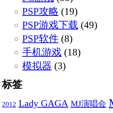
PSP攻略
(19)
PSP游戏下载
(49)
PSP软件
(8)
手机游戏
(18)
模拟器
(3)
标签
Lady GAGA
MJ演唱会
2012