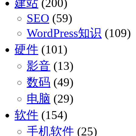
建站
(200)
SEO
(59)
WordPress知识
(109)
硬件
(101)
影音
(13)
数码
(49)
电脑
(29)
软件
(154)
手机软件
(25)