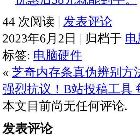
44 次阅读 |
发表评论
2023年6月2日 | 归档于
电
标签:
电脑硬件
«
芝奇内存条真伪辨别方法 
强烈抗议！B站投稿工具
本文目前尚无任何评论.
发表评论