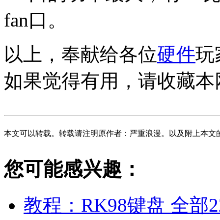
fan口。
以上，奉献给各位
硬件
玩
如果觉得有用，请收藏本
本文可以转载。转载请注明原作者：严重浪漫。以及附上本文
您可能感兴趣：
教程：RK98键盘 全部2