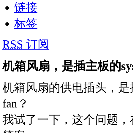
链接
标签
RSS
订阅
机箱风扇，是插主板的sys f
机箱风扇的供电插头，是插主板
fan？
我试了一下，这个问题，