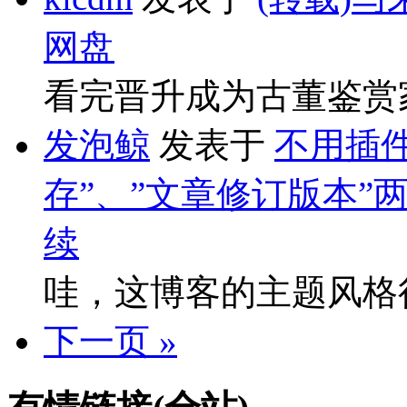
网盘
看完晋升成为古董鉴赏
发泡鲸
发表于
不用插件
存”、”文章修订版本”
续
哇，这博客的主题风格
下一页 »