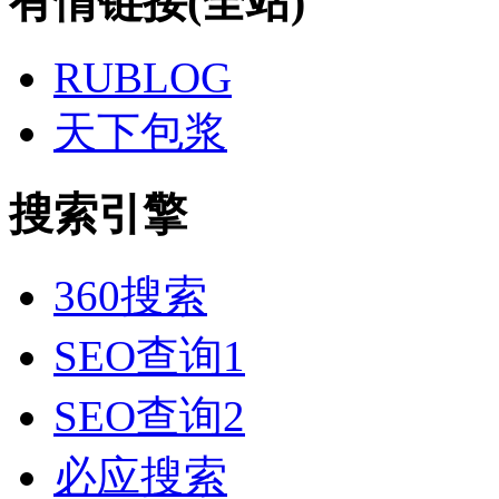
有情链接(全站)
RUBLOG
天下包浆
搜索引擎
360搜索
SEO查询1
SEO查询2
必应搜索