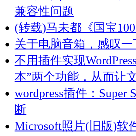
兼容性问题
(转载)马未都《国宝10
关于电脑音箱，感叹一
不用插件实现WordPre
本”两个功能，从而让文
wordpress插件：Sup
断
Microsoft照片(旧