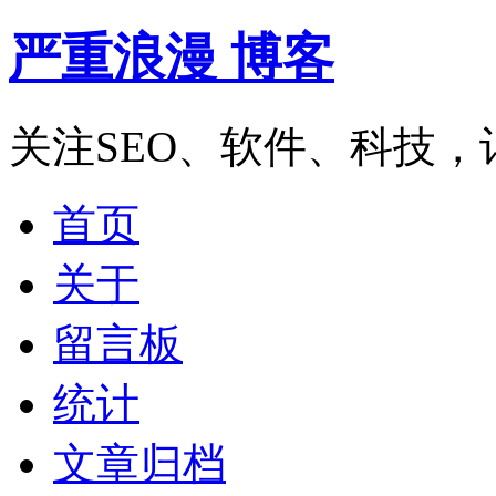
严重浪漫 博客
关注SEO、软件、科技
首页
关于
留言板
统计
文章归档