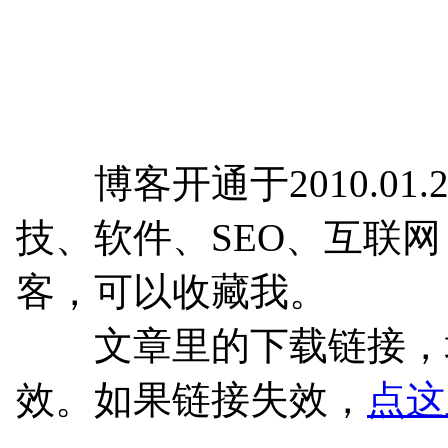
博客开通于2010.01.
技、软件、SEO、互联
客，可以收藏我。
文章里的下载链接，均
效。如果链接失效，
点这