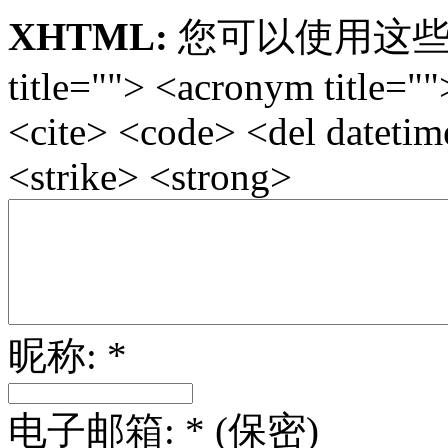
XHTML:
您可以使用这些标签: <
title=""> <acronym title="
<cite> <code> <del dateti
<strike> <strong>
昵称: *
电子邮箱: * (保密)