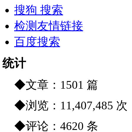
搜狗 搜索
检测友情链接
百度搜索
统计
◆文章：1501 篇
◆浏览：11,407,485 次
◆评论：4620 条