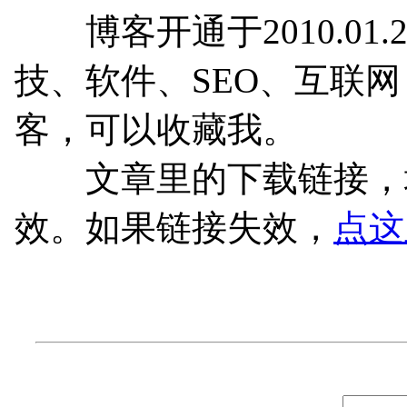
博客开通于2010.01.
技、软件、SEO、互联
客，可以收藏我。
文章里的下载链接，均
效。如果链接失效，
点这