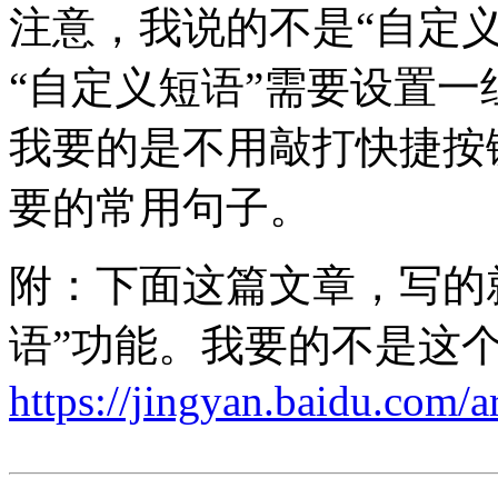
注意，我说的不是“自定义
“自定义短语”需要设置
我要的是不用敲打快捷按
要的常用句子。
附：下面这篇文章，写的
语”功能。我要的不是这
https://jingyan.baidu.com