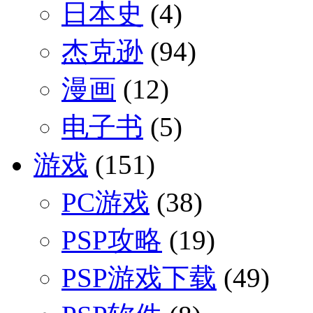
日本史
(4)
杰克逊
(94)
漫画
(12)
电子书
(5)
游戏
(151)
PC游戏
(38)
PSP攻略
(19)
PSP游戏下载
(49)