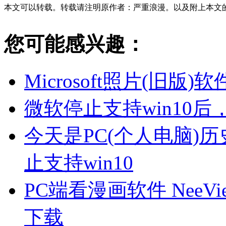
本文可以转载。转载请注明原作者：严重浪漫。以及附上本文
您可能感兴趣：
Microsoft照片(旧
微软停止支持win10
今天是PC(个人电脑)
止支持win10
PC端看漫画软件 Nee
下载