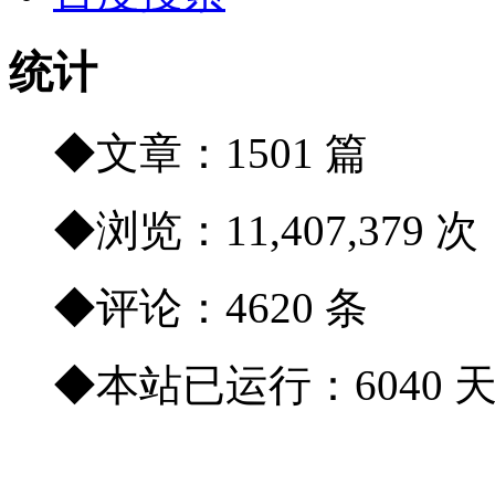
统计
◆文章：1501 篇
◆浏览：11,407,379 次
◆评论：4620 条
◆本站已运行：6040 