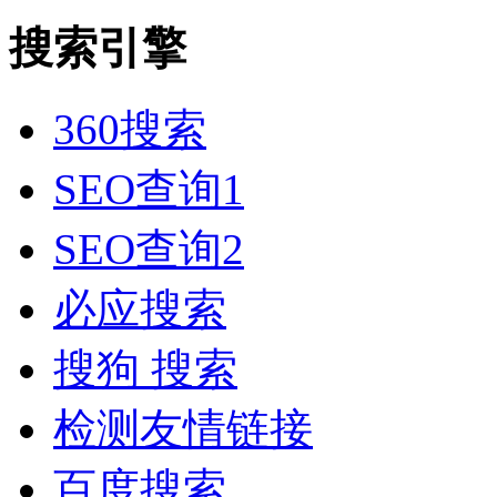
搜索引擎
360搜索
SEO查询1
SEO查询2
必应搜索
搜狗 搜索
检测友情链接
百度搜索