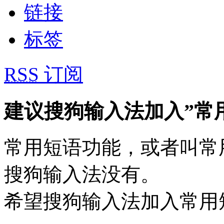
链接
标签
RSS
订阅
建议搜狗输入法加入”常
常用短语功能，或者叫常
搜狗输入法没有。
希望搜狗输入法加入常用