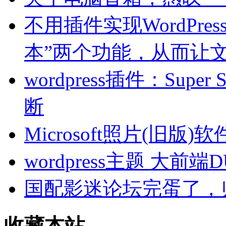
不用插件实现WordPre
本”两个功能，从而让文
wordpress插件：Sup
断
Microsoft照片(旧
wordpress主题 大前端
国配影迷论坛完蛋了，
收藏本站