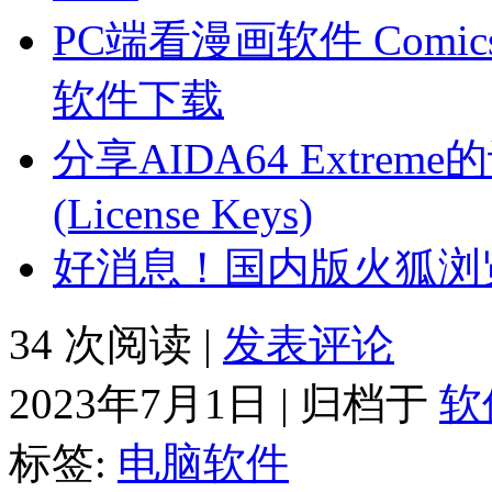
PC端看漫画软件 Comi
软件下载
分享AIDA64 Extre
(License Keys)
好消息！国内版火狐浏
34 次阅读 |
发表评论
2023年7月1日 | 归档于
软
标签:
电脑软件