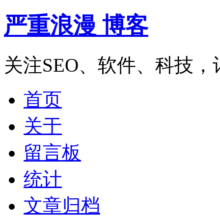
严重浪漫 博客
关注SEO、软件、科技
首页
关于
留言板
统计
文章归档