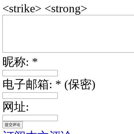
<strike> <strong>
昵称: *
电子邮箱: * (保密)
网址: