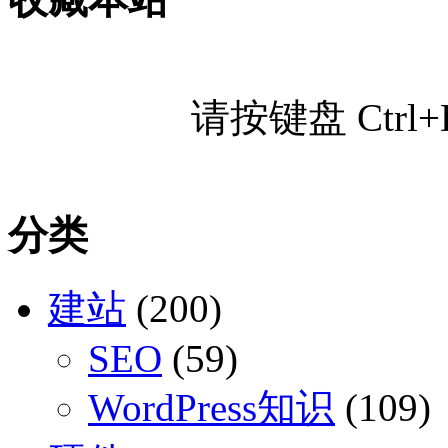
请按键盘 Ctr
分类
建站
(200)
SEO
(59)
WordPress知识
(109)