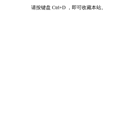
请按键盘 Ctrl+D ，即可收藏本站。