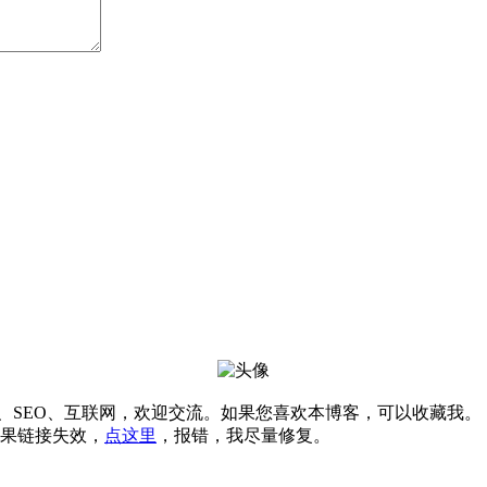
软件、SEO、互联网，欢迎交流。如果您喜欢本博客，可以收藏我。
果链接失效，
点这里
，报错，我尽量修复。