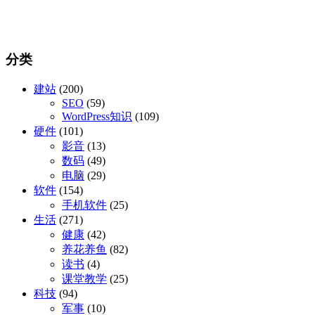
分类
建站
(200)
SEO
(59)
WordPress知识
(109)
硬件
(101)
影音
(13)
数码
(49)
电脑
(29)
软件
(154)
手机软件
(25)
生活
(271)
健康
(42)
养花养鱼
(82)
读书
(4)
课堂教学
(25)
科技
(94)
军事
(10)