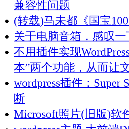
兼容性问题
(转载)马未都《国宝10
关于电脑音箱，感叹一
不用插件实现WordPre
本”两个功能，从而让文
wordpress插件：Sup
断
Microsoft照片(旧