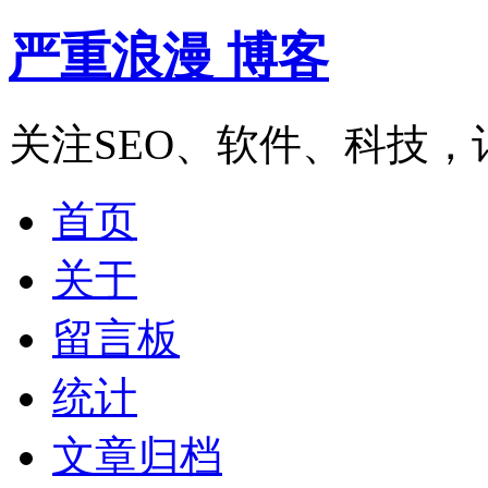
严重浪漫 博客
关注SEO、软件、科技
首页
关于
留言板
统计
文章归档