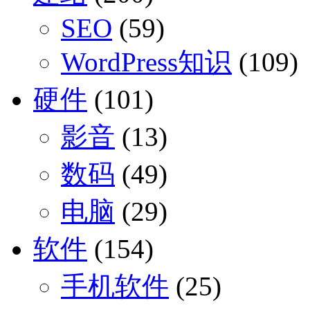
SEO
(59)
WordPress知识
(109)
硬件
(101)
影音
(13)
数码
(49)
电脑
(29)
软件
(154)
手机软件
(25)