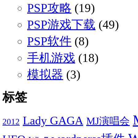
PSP攻略
(19)
PSP游戏下载
(49)
PSP软件
(8)
手机游戏
(18)
模拟器
(3)
标签
Lady GAGA
MJ演唱会
2012