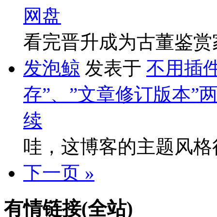
网盘
看完晋升成为古董鉴赏
发泡鲸
发表于
不用插件
存”、”文章修订版本”
续
哇，这博客的主题风格
下一页 »
有情链接(全站)