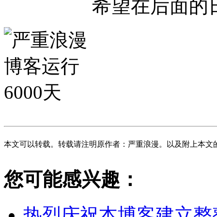
希望在后面的
本文可以转载。转载请注明原作者：严重浪漫。以及附上本文
您可能感兴趣：
热烈庆祝本博客建立整整10周