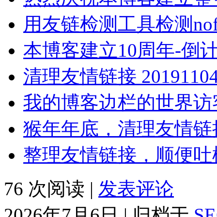
用友链检测工具检测nof
本博客建立10周年-倒计
清理友情链接 2019110
我的博客边栏的世界访
猴年年底，清理友情链
整理友情链接，顺便吐
76 次阅读 |
发表评论
2026年7月6日 | 归档于
S