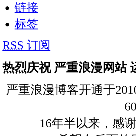
链接
标签
RSS
订阅
热烈庆祝 严重浪漫网站 运
严重浪漫博客开通于2010
6
16年半以来，感