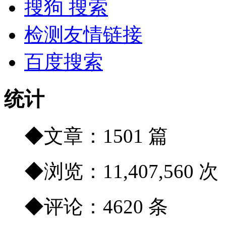
搜狗 搜索
检测友情链接
百度搜索
统计
◆文章：1501 篇
◆浏览：11,407,560 次
◆评论：4620 条