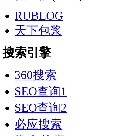
RUBLOG
天下包浆
搜索引擎
360搜索
SEO查询1
SEO查询2
必应搜索