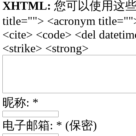
XHTML:
您可以使用这些标签: <
title=""> <acronym title="
<cite> <code> <del dateti
<strike> <strong>
昵称: *
电子邮箱: * (保密)