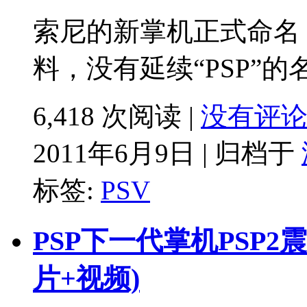
索尼的新掌机正式命名 Pla
料，没有延续“PSP”的名
6,418 次阅读 |
没有评
2011年6月9日 | 归档于
标签:
PSV
PSP下一代掌机PSP
片+视频)