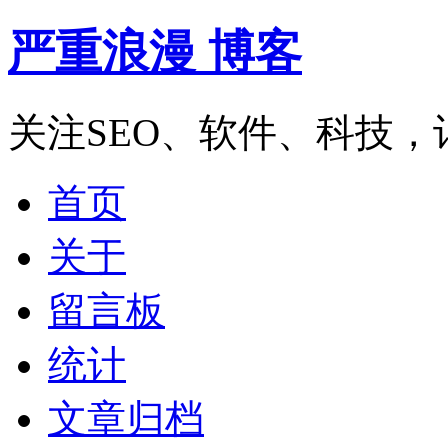
严重浪漫 博客
关注SEO、软件、科技
首页
关于
留言板
统计
文章归档