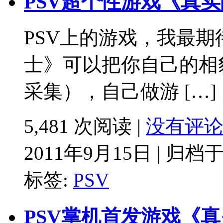
PSV超个性游戏《真实战士》
PSV上的游戏，我最期
士》可以把你自己的相
采集），自己做游 […]
5,481 次阅读 |
没有评
2011年9月15日 | 归档
标签:
PSV
PSV掌机首发游戏《真·