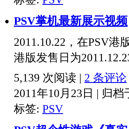
PSV掌机最新展示视频
2011.10.22，在P
港版发售日为2011.12.23
5,139 次阅读 |
2 条评论
2011年10月23日 | 归
标签:
PSV