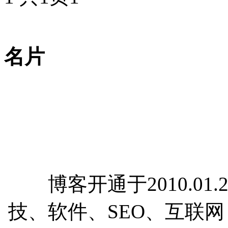
名片
博客开通于2010.01.
技、软件、SEO、互联