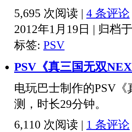
5,695 次阅读 |
4 条评论
2012年1月19日 | 归档
标签:
PSV
PSV《真三国无双NE
电玩巴士制作的PSV《
测，时长29分钟。
6,110 次阅读 |
1 条评论