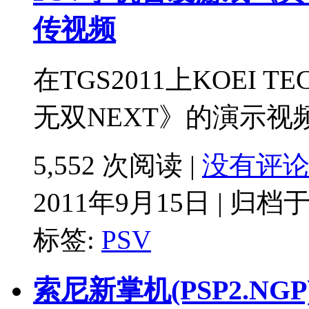
传视频
在TGS2011上KOEI 
无双NEXT》的演示视频
5,552 次阅读 |
没有评
2011年9月15日 | 归档
标签:
PSV
索尼新掌机(PSP2.NGP)