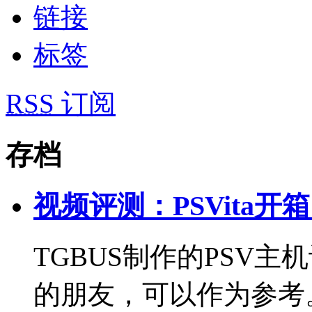
链接
标签
RSS
订阅
存档
视频评测：PSVita开
TGBUS制作的PSV
的朋友，可以作为参考。 【