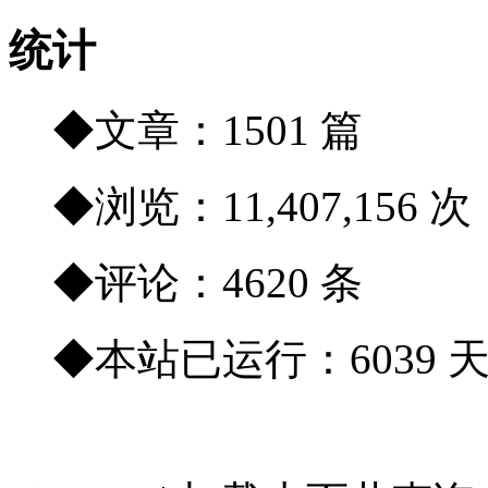
统计
◆文章：1501 篇
◆浏览：11,407,156 次
◆评论：4620 条
◆本站已运行：6039 