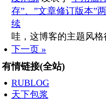
存”、”文章修订版本”
续
哇，这博客的主题风格
下一页 »
有情链接(全站)
RUBLOG
天下包浆