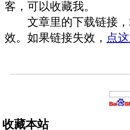
客，可以收藏我。
文章里的下载链接，均
效。如果链接失效，
点这
收藏本站