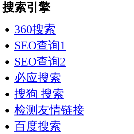
搜索引擎
360搜索
SEO查询1
SEO查询2
必应搜索
搜狗 搜索
检测友情链接
百度搜索