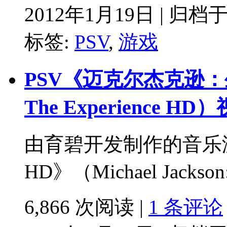
2012年1月19日 | 归档
标签:
PSV
,
游戏
PSV《迈克尔杰克逊：生涯H
The Experience 
由育碧开发制作的音乐
HD》（Michael Jackson: 
6,866 次阅读 |
1 条评论