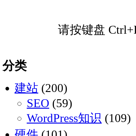
请按键盘 Ctr
分类
建站
(200)
SEO
(59)
WordPress知识
(109)
硬件
(101)